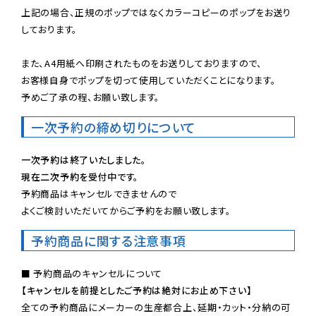
上記の場合、正規のポップではなくカラーコピーのポップをお送り
しております。

また、A4用紙へ印刷されたものをお送りしておりますので、

お客様自身でポップを切って使用していただくことになります。

予めご了承の程、お願い致します。
一次予約の締め切りについて
一次予約は終了いたしました。
現在二次予約を受付中です。
予約商品はキャンセルできませんので

よくご検討いただいてからご予約をお願い致します。
予約商品に関する注意事項
【キャンセルを前提としたご予約は絶対にお止め下さい】
全ての予約商品にメーカーの生産都合上、延期・カット・分納の可