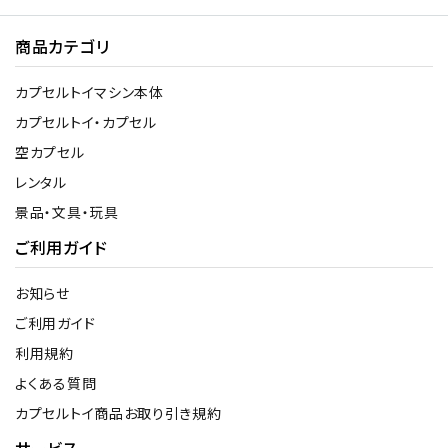
商品カテゴリ
カプセルトイマシン本体
カプセルトイ・カプセル
空カプセル
レンタル
景品・文具・玩具
ご利用ガイド
お知らせ
ご利用ガイド
利用規約
よくある質問
カプセルトイ商品お取り引き規約
サービス