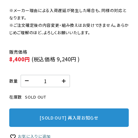
※メーカー理由による入荷遅延が発生した場合も、同様の対応と
なります。

※ご注文確定後の内容変更・組み換えはお受けできません。あらか
じめご理解のほど、よろしくお願いいたします。
8,400円
(税込価格
9,240円
)
数量
在庫数
SOLD OUT
[SOLD OUT] 再入荷お知らせ
お気に入りに追加