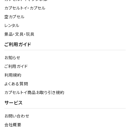
カプセルトイ・カプセル
空カプセル
レンタル
景品・文具・玩具
ご利用ガイド
お知らせ
ご利用ガイド
利用規約
よくある質問
カプセルトイ商品お取り引き規約
サービス
お問い合わせ
会社概要