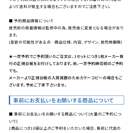
よって送料が発生する場合もございますのでご注意下さい。
■ 予約商品情報について

発売前の掲載情報は監修中の為、発売後に変更となる場合があり
ます。

(変更の可能性がある点…商品仕様、内容、デザイン、発売時期等)

★一次予約でご予約頂いたご注文は、1セットにつき1枚メーカー発
行の正規台紙をお付けしております。尚、一次予約締切前のご予約
でも、

メーカーより正規台紙の入荷減数のためカラーコピーの場合もご
ざいます。予めご了承下さいませ。
事前にお支払いをお願いする商品について
■ 事前にお支払いをお願いする商品について(大量のご予約につ
いて)

1商品につき10袋以上のご予約をいただいた場合、事前に代金の