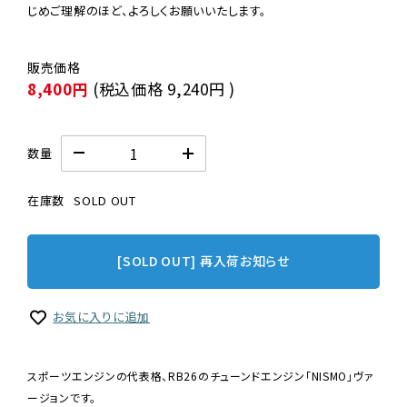
じめご理解のほど、よろしくお願いいたします。
8,400円
(税込価格
9,240円
)
数量
在庫数
SOLD OUT
[SOLD OUT] 再入荷お知らせ
お気に入りに追加
スポーツエンジンの代表格、RB26のチューンドエンジン「NISMO」ヴァ
ージョンです。