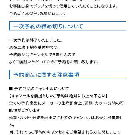
お客様自身でポップを切って使用していただくことになります。

予めご了承の程、お願い致します。
一次予約の締め切りについて
一次予約は終了いたしました。
現在二次予約を受付中です。
予約商品はキャンセルできませんので

よくご検討いただいてからご予約をお願い致します。
予約商品に関する注意事項
【キャンセルを前提としたご予約は絶対にお止め下さい】
全ての予約商品にメーカーの生産都合上、延期・カット・分納の可
能性がございます。

延期・カット・分納を理由にされてのキャンセルはお受け出来ませ
ん。

尚、それでもご予約のキャンセルをご希望される方に関しまして