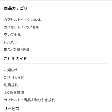
商品カテゴリ
カプセルトイマシン本体
カプセルトイ・カプセル
空カプセル
レンタル
景品・文具・玩具
ご利用ガイド
お知らせ
ご利用ガイド
利用規約
よくある質問
カプセルトイ商品お取り引き規約
サービス