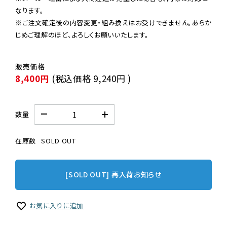
なります。

※ご注文確定後の内容変更・組み換えはお受けできません。あらか
じめご理解のほど、よろしくお願いいたします。
8,400円
(税込価格
9,240円
)
数量
在庫数
SOLD OUT
[SOLD OUT] 再入荷お知らせ
お気に入りに追加