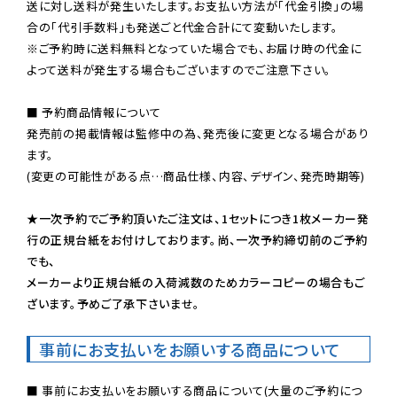
送に対し送料が発生いたします。お支払い方法が「代金引換」の場
※ご予約時に送料無料となっていた場合でも、お届け時の代金に
よって送料が発生する場合もございますのでご注意下さい。
■ 予約商品情報について

発売前の掲載情報は監修中の為、発売後に変更となる場合があり
ます。

(変更の可能性がある点…商品仕様、内容、デザイン、発売時期等)

★一次予約でご予約頂いたご注文は、1セットにつき1枚メーカー発
行の正規台紙をお付けしております。尚、一次予約締切前のご予約
でも、

メーカーより正規台紙の入荷減数のためカラーコピーの場合もご
ざいます。予めご了承下さいませ。
事前にお支払いをお願いする商品について
■ 事前にお支払いをお願いする商品について(大量のご予約につ