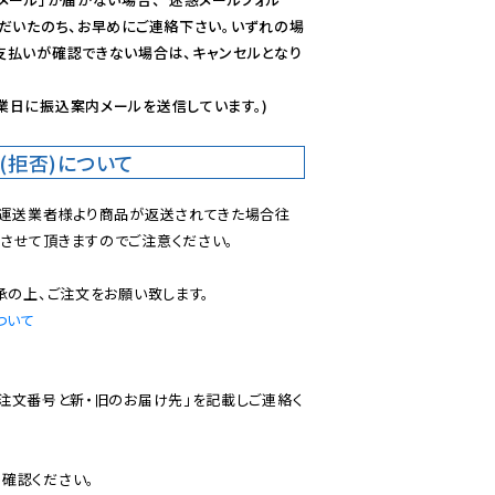
ただいたのち、お早めにご連絡下さい。いずれの場
支払いが確認できない場合は、キャンセルとなり
業日に振込案内メールを送信しています。)
(拒否)について
で運送業者様より商品が返送されてきた場合往
させて頂きますのでご注意ください。

ついて
ご注文番号と新・旧のお届け先」を記載しご連絡く
認ください。
