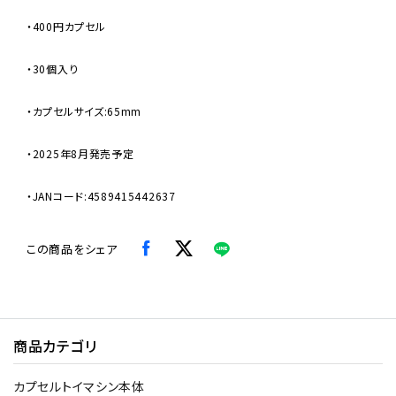
・400円カプセル
・30個入り
・カプセルサイズ:65mm
・2025年8月発売予定
・JANコード:4589415442637
この商品をシェア
商品カテゴリ
カプセルトイマシン本体