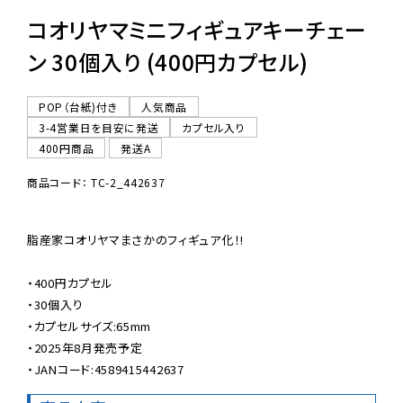
コオリヤマミニフィギュアキーチェー
ン 30個入り (400円カプセル)
POP（台紙)付き
人気商品
3-4営業日を目安に発送
カプセル入り
400円商品
発送A
商品コード： TC-2_442637
脂産家コオリヤマまさかのフィギュア化！!

・400円カプセル

・30個入り

・カプセルサイズ:65mm

・2025年8月発売予定

・JANコード:4589415442637