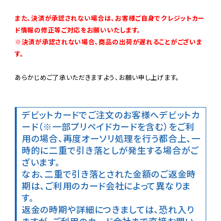
また、決済が承認されない場合は、お客様ご自身でクレジットカー
ド情報の修正等ご対応をお願いいたします。

※決済が承認されない場合、商品の出荷が遅れることがございま
す。
あらかじめご了承いただきますよう、お願い申し上げます。

デビットカードでご注文のお客様へ
デビットカ
ード（※一部プリペイドカードを含む）をご利
用の場合、再度オーソリ処理を行う都合上、一
時的に二重で引き落としが発生する場合がご
ざいます。

なお、二重で引き落とされた金額のご返金時
期は、ご利用のカード会社によって異なりま
す。

返金の時期や詳細につきましては、恐れ入り