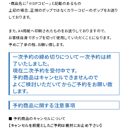
・商品名に「※DPコピー」と記載のあるもの

上記の場合、正規のポップではなくカラーコピーのポップをお送り
しております。

また、A4用紙へ印刷されたものをお送りしておりますので、

お客様自身でポップを切って使用していただくことになります。

予めご了承の程、お願い致します。
一次予約の締め切りについて
一次予約は終
了いたしました。
現在二次予約を受付中です。
予約商品はキャンセルできませんので

よくご検討いただいてからご予約をお願い致
します。
予約商品に関する注意事項
【キャンセルを前提としたご予約は絶対にお止め下さい】