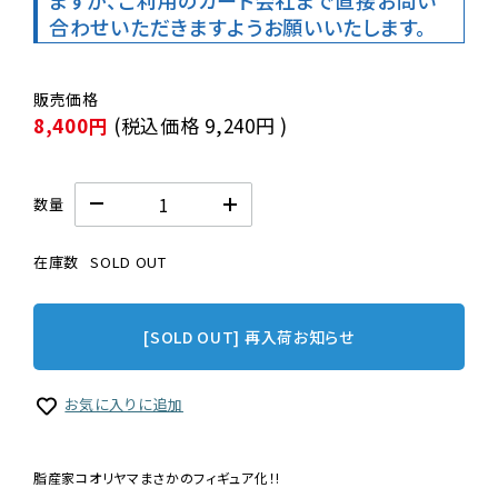
ますが、ご利用のカード会社まで直接お問い
合わせいただきますようお願いいたします。
8,400円
(税込価格
9,240円
)
数量
在庫数
SOLD OUT
[SOLD OUT] 再入荷お知らせ
お気に入りに追加
脂産家コオリヤマまさかのフィギュア化！!