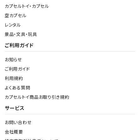
カプセルトイ・カプセル
空カプセル
レンタル
景品・文具・玩具
ご利用ガイド
お知らせ
ご利用ガイド
利用規約
よくある質問
カプセルトイ商品お取り引き規約
サービス
お問い合わせ
会社概要