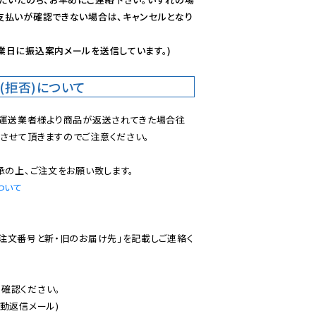
支払いが確認できない場合は、キャンセルとなり
業日に振込案内メールを送信しています。)
(拒否)について
で運送業者様より商品が返送されてきた場合往
させて頂きますのでご注意ください。

ついて
ご注文番号と新・旧のお届け先」を記載しご連絡く
認ください。

動返信メール)
