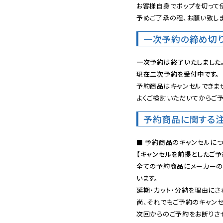
お客様自身でポップを切って使
予めご了承の程、お願い致しま
一次予約の締め切
一次予約は終了いたしました
現在二次予約を受付中です。
予約商品はキャンセルできませ
よくご検討いただいてからご予
予約商品に関する
【キャンセルを前提としたご
全ての予約商品にメーカーの
います。

延期・カット・分納を理由にさ
尚、それでもご予約のキャンセ
次回からのご予約をお断りさせ