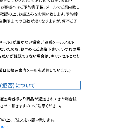
のお客様へはご予約完了後、メールでご案内致し
ご確認の上、お振込みをお願い致します。予約締
込期限までの日数が短くなりますが、何卒ご了
メール」が届かない場合、”迷惑メールフォル
ただいたのち、お早めにご連絡下さい。いずれの場
支払いが確認できない場合は、キャンセルとなり
業日に振込案内メールを送信しています。)
(拒否)について
で運送業者様より商品が返送されてきた場合往
させて頂きますのでご注意ください。

ついて