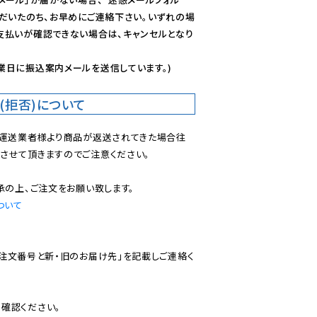
ただいたのち、お早めにご連絡下さい。いずれの場
支払いが確認できない場合は、キャンセルとなり
業日に振込案内メールを送信しています。)
(拒否)について
で運送業者様より商品が返送されてきた場合往
させて頂きますのでご注意ください。

ついて
ご注文番号と新・旧のお届け先」を記載しご連絡く
認ください。
