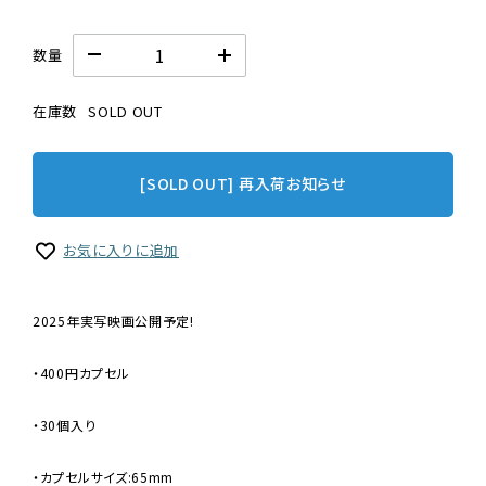
数量
在庫数
SOLD OUT
[SOLD OUT] 再入荷お知らせ
お気に入りに追加
2025年実写映画公開予定!
・400円カプセル
・30個入り
・カプセルサイズ:65mm