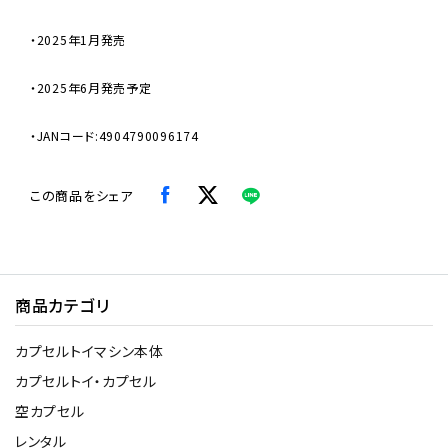
・2025年1月発売
・2025年6月発売予定
・JANコード:4904790096174
この商品をシェア
商品カテゴリ
カプセルトイマシン本体
カプセルトイ・カプセル
空カプセル
レンタル