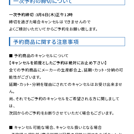
一次予約の締切について
一次予約締切 :3月6日(木)正午12時
締切を過ぎた場合キャンセルはできませんので

よくご検討いただいてからご予約をお願い致します。
予約商品に関する注意事項
【キャンセルを前提としたご予約は絶対にお止め下さい】
全ての予約商品にメーカーの生産都合上、延期・カット・分納の可
能性がございます。

延期・カット・分納を理由にされてのキャンセルはお受け出来ませ
ん。

尚、それでもご予約のキャンセルをご希望される方に関しまして
は、

次回からのご予約をお断りさせていただく場合もございます。

■ キャンセル可能な場合、キャンセル扱いとなる場合
