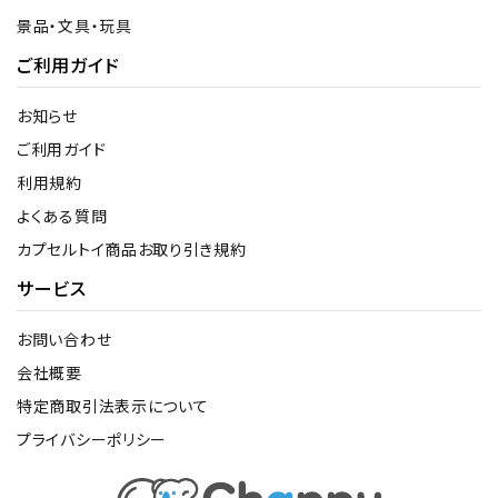
景品・文具・玩具
ご利用ガイド
お知らせ
ご利用ガイド
利用規約
よくある質問
カプセルトイ商品お取り引き規約
サービス
お問い合わせ
会社概要
特定商取引法表示について
プライバシーポリシー