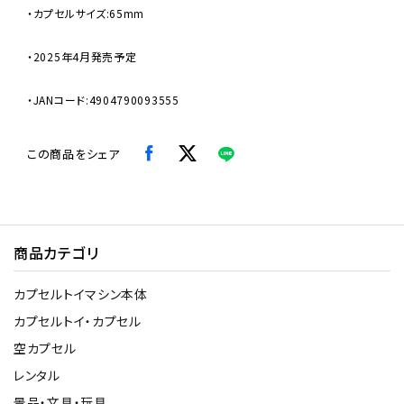
・カプセルサイズ:65mm
・2025年4月発売予定
・JANコード:4904790093555
この商品をシェア
商品カテゴリ
カプセルトイマシン本体
カプセルトイ・カプセル
空カプセル
レンタル
景品・文具・玩具