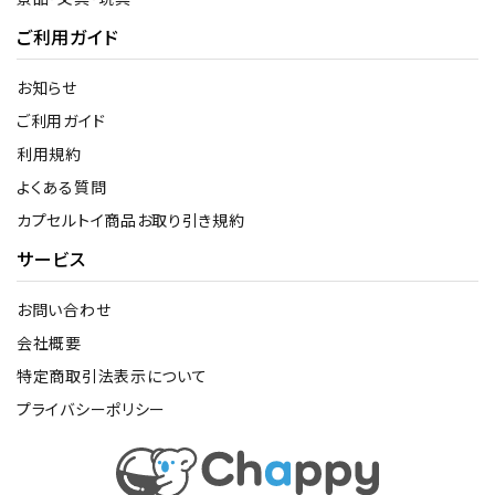
ご利用ガイド
お知らせ
ご利用ガイド
利用規約
よくある質問
カプセルトイ商品お取り引き規約
サービス
お問い合わせ
会社概要
特定商取引法表示について
プライバシーポリシー