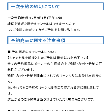
一次予約の締切について
一次予約締切 :12月9日(月)正午12時
締切を過ぎた場合キャンセルはできませんので

よくご検討いただいてからご予約をお願い致します。
予約商品に関する注意事項
【キャンセルを前提としたご予約は絶対にお止め下さい】
全ての予約商品にメーカーの生産都合上、延期・カット・分納の可
能性がございます。

延期・カット・分納を理由にされてのキャンセルはお受け出来ませ
ん。

尚、それでもご予約のキャンセルをご希望される方に関しまして
は、

次回からのご予約をお断りさせていただく場合もございます。
