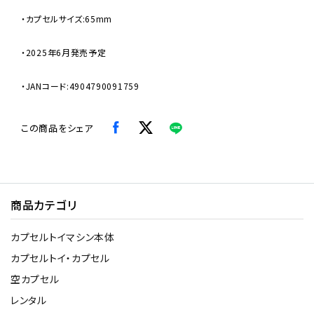
・カプセルサイズ:65mm
・2025年6月発売予定
・JANコード:4904790091759
この商品をシェア
商品カテゴリ
カプセルトイマシン本体
カプセルトイ・カプセル
空カプセル
レンタル