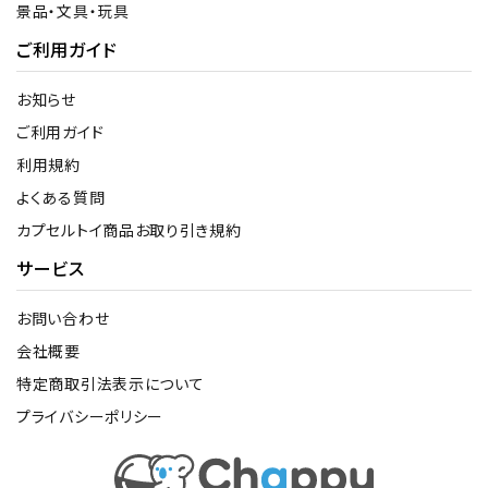
景品・文具・玩具
ご利用ガイド
お知らせ
ご利用ガイド
利用規約
よくある質問
カプセルトイ商品お取り引き規約
サービス
お問い合わせ
会社概要
特定商取引法表示について
プライバシーポリシー