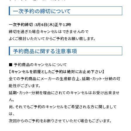
一次予約の締切について
一次予約締切 :3月6日(木)正午12時
締切を過ぎた場合キャンセルはできませんので

よくご検討いただいてからご予約をお願い致します。
予約商品に関する注意事項
【キャンセルを前提としたご予約は絶対にお止め下さい】
全ての予約商品にメーカーの生産都合上、延期・カット・分納の可
能性がございます。

延期・カット・分納を理由にされてのキャンセルはお受け出来ませ
ん。

尚、それでもご予約のキャンセルをご希望される方に関しまして
は、

次回からのご予約をお断りさせていただく場合もございます。
