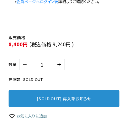
　→
会員ページへログイン後
8,400円
(税込価格
9,240円
)
数量
在庫数
SOLD OUT
[SOLD OUT] 再入荷お知らせ
お気に入りに追加