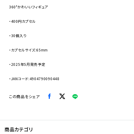
360°かわいいフィギュア
・400円カプセル
・30個入り
・カプセルサイズ:65mm
・2025年5月発売予定
・JANコード:4904790090448
この商品をシェア
商品カテゴリ