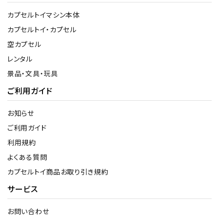
カプセルトイマシン本体
カプセルトイ・カプセル
空カプセル
レンタル
景品・文具・玩具
ご利用ガイド
お知らせ
ご利用ガイド
利用規約
よくある質問
カプセルトイ商品お取り引き規約
サービス
お問い合わせ