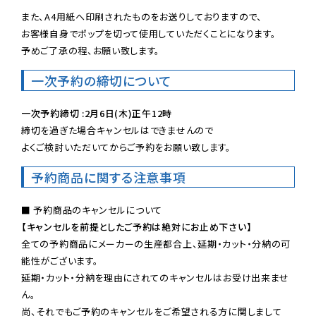
また、A4用紙へ印刷されたものをお送りしておりますので、

お客様自身でポップを切って使用していただくことになります。

予めご了承の程、お願い致します。
一次予約の締切について
一次予約締切 :2月6日(木)正午12時
締切を過ぎた場合キャンセルはできませんので

よくご検討いただいてからご予約をお願い致します。
予約商品に関する注意事項
【キャンセルを前提としたご予約は絶対にお止め下さい】
全ての予約商品にメーカーの生産都合上、延期・カット・分納の可
能性がございます。

延期・カット・分納を理由にされてのキャンセルはお受け出来ませ
ん。

尚、それでもご予約のキャンセルをご希望される方に関しまして