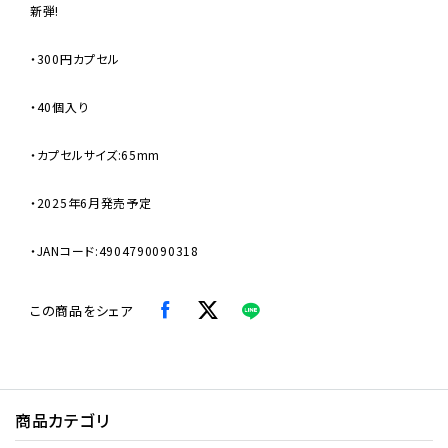
新弾!
・300円カプセル
・40個入り
・カプセルサイズ:65mm
・2025年6月発売予定
・JANコード:4904790090318
この商品をシェア
商品カテゴリ