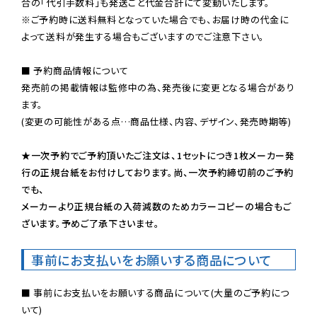
※ご予約時に送料無料となっていた場合でも、お届け時の代金に
よって送料が発生する場合もございますのでご注意下さい。
■ 予約商品情報について

発売前の掲載情報は監修中の為、発売後に変更となる場合があり
ます。

(変更の可能性がある点…商品仕様、内容、デザイン、発売時期等)

★一次予約でご予約頂いたご注文は、1セットにつき1枚メーカー発
行の正規台紙をお付けしております。尚、一次予約締切前のご予約
でも、

メーカーより正規台紙の入荷減数のためカラーコピーの場合もご
ざいます。予めご了承下さいませ。
事前にお支払いをお願いする商品について
■ 事前にお支払いをお願いする商品について(大量のご予約につ
いて)
