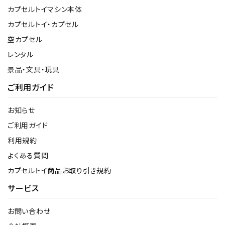
カプセルトイマシン本体
カプセルトイ・カプセル
空カプセル
レンタル
景品・文具・玩具
ご利用ガイド
お知らせ
ご利用ガイド
利用規約
よくある質問
カプセルトイ商品お取り引き規約
サービス
お問い合わせ