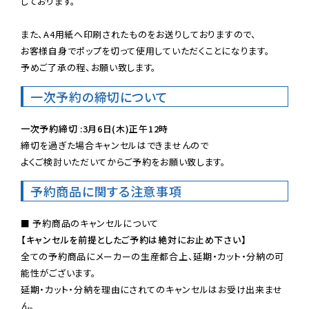
しております。

また、A4用紙へ印刷されたものをお送りしておりますので、

お客様自身でポップを切って使用していただくことになります。

予めご了承の程、お願い致します。
一次予約の締切について
一次予約締切 :3月6日(木)正午12時
締切を過ぎた場合キャンセルはできませんので

よくご検討いただいてからご予約をお願い致します。
予約商品に関する注意事項
【キャンセルを前提としたご予約は絶対にお止め下さい】
全ての予約商品にメーカーの生産都合上、延期・カット・分納の可
能性がございます。

延期・カット・分納を理由にされてのキャンセルはお受け出来ませ
ん。
