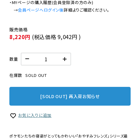
・MYページの購入履歴(会員登録済の方のみ)

　→
会員ページへログイン後
8,220円
(税込価格
9,042円
)
数量
在庫数
SOLD OUT
[SOLD OUT] 再入荷お知らせ
お気に入りに追加
ポケモンたちの寝姿がとってもかわいい「おやすみフレンズ」シリーズ最