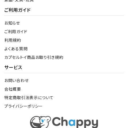
ご利用ガイド
お知らせ
ご利用ガイド
利用規約
よくある質問
カプセルトイ商品お取り引き規約
サービス
お問い合わせ
会社概要
特定商取引法表示について
プライバシーポリシー