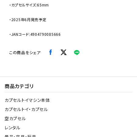
・カプセルサイズ:65mm
・2025年6月発売予定
・JANコード:4904790085666
この商品をシェア
商品カテゴリ
カプセルトイマシン本体
カプセルトイ・カプセル
空カプセル
レンタル
景品・文具・玩具