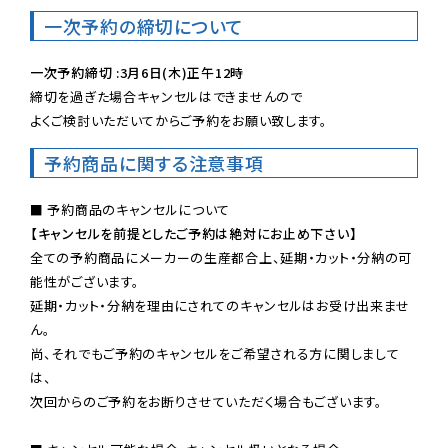
一次予約の締切について
一次予約締切 :3月6日(木)正午12時
締切を過ぎた場合キャンセルはできませんので

よくご検討いただいてからご予約をお願い致します。
予約商品に関する注意事項
【キャンセルを前提としたご予約は絶対にお止め下さい】
全ての予約商品にメーカーの生産都合上、延期・カット・分納の可
能性がございます。

延期・カット・分納を理由にされてのキャンセルはお受け出来ませ
ん。

尚、それでもご予約のキャンセルをご希望される方に関しまして
は、

次回からのご予約をお断りさせていただく場合もございます。
