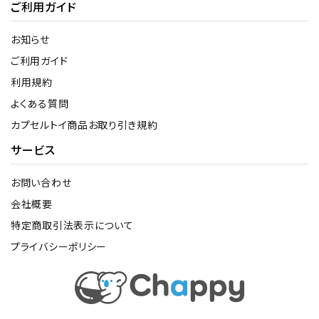
ご利用ガイド
お知らせ
ご利用ガイド
利用規約
よくある質問
カプセルトイ商品お取り引き規約
サービス
お問い合わせ
会社概要
特定商取引法表示について
プライバシーポリシー