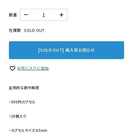
数量
在庫数
SOLD OUT
[SOLD OUT] 再入荷お知らせ
お気に入りに追加
圧倒的な劇中再現
・500円カプセル
・20個入り
・カプセルサイズ:65mm