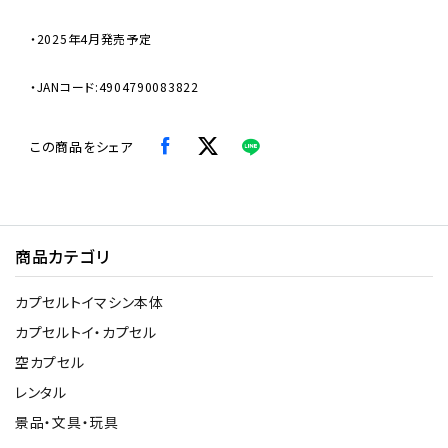
・2025年4月発売予定
・JANコード:4904790083822
この商品をシェア
商品カテゴリ
カプセルトイマシン本体
カプセルトイ・カプセル
空カプセル
レンタル
景品・文具・玩具