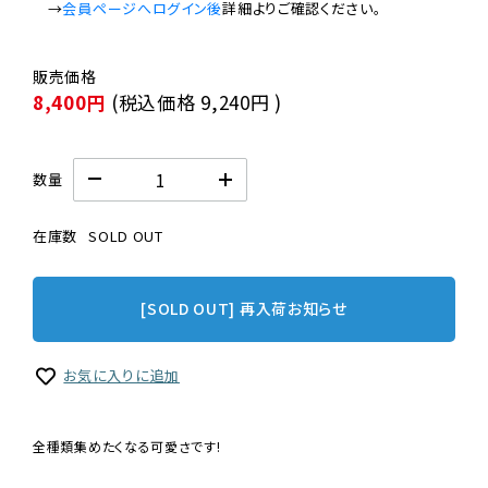
　→
会員ページへログイン後
8,400円
(税込価格
9,240円
)
数量
在庫数
SOLD OUT
[SOLD OUT] 再入荷お知らせ
お気に入りに追加
全種類集めたくなる可愛さです!