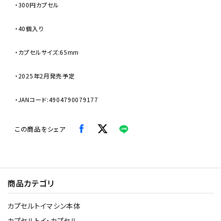
・300円カプセル
・40個入り
・カプセルサイズ:65mm
・2025年2月発売予定
・JANコード:4904790079177
この商品をシェア
商品カテゴリ
カプセルトイマシン本体
カプセルトイ・カプセル