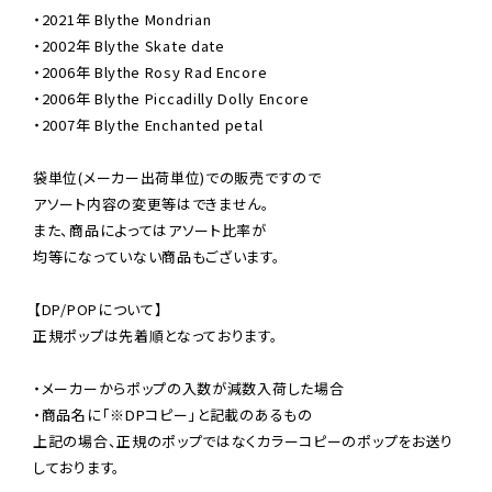
・2021年 Blythe Mondrian

・2002年 Blythe Skate date

・2006年 Blythe Rosy Rad Encore

・2006年 Blythe Piccadilly Dolly Encore

・2007年 Blythe Enchanted petal

袋単位(メーカー出荷単位)での販売ですので

アソート内容の変更等はできません。

また、商品によってはアソート比率が

均等になっていない商品もございます。

【DP/POPについて】

正規ポップは先着順となっております。

・メーカーからポップの入数が減数入荷した場合

・商品名に「※DPコピー」と記載のあるもの

上記の場合、正規のポップではなくカラーコピーのポップをお送り
しております。
