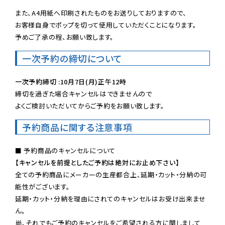
また、A4用紙へ印刷されたものをお送りしておりますので、

お客様自身でポップを切って使用していただくことになります。

予めご了承の程、お願い致します。
一次予約の締切について
一次予約締切 :10月7日(月)正午12時
締切を過ぎた場合キャンセルはできませんので

よくご検討いただいてからご予約をお願い致します。
予約商品に関する注意事項
【キャンセルを前提としたご予約は絶対にお止め下さい】
全ての予約商品にメーカーの生産都合上、延期・カット・分納の可
能性がございます。

延期・カット・分納を理由にされてのキャンセルはお受け出来ませ
ん。

尚、それでもご予約のキャンセルをご希望される方に関しまして