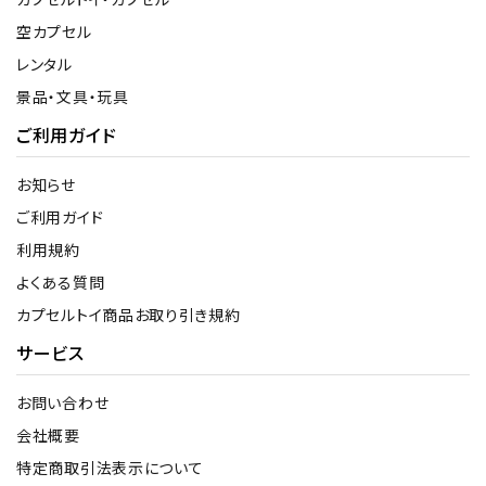
空カプセル
レンタル
景品・文具・玩具
ご利用ガイド
お知らせ
ご利用ガイド
利用規約
よくある質問
カプセルトイ商品お取り引き規約
サービス
お問い合わせ
会社概要
特定商取引法表示について