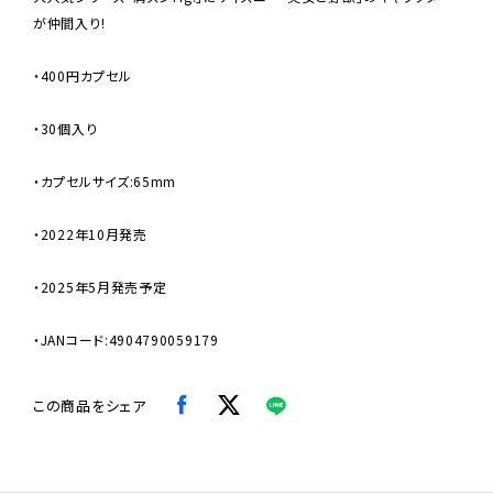
が仲間入り!
・400円カプセル
・30個入り
・カプセルサイズ:65mm
・2022年10月発売
・2025年5月発売予定
・JANコード:4904790059179
この商品をシェア