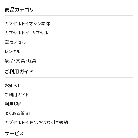
商品カテゴリ
カプセルトイマシン本体
カプセルトイ・カプセル
空カプセル
レンタル
景品・文具・玩具
ご利用ガイド
お知らせ
ご利用ガイド
利用規約
よくある質問
カプセルトイ商品お取り引き規約
サービス