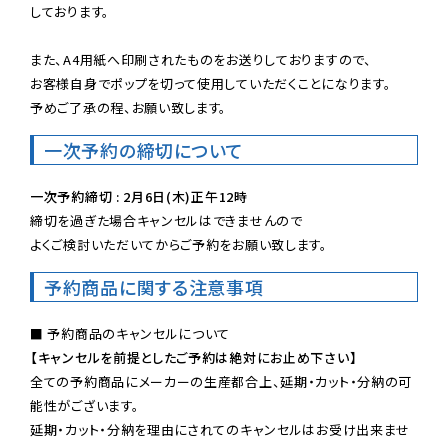
しております。

また、A4用紙へ印刷されたものをお送りしておりますので、

お客様自身でポップを切って使用していただくことになります。

予めご了承の程、お願い致します。
一次予約の締切について
一次予約締切 : 2月6日(木)正午12時
締切を過ぎた場合キャンセルはできませんので

よくご検討いただいてからご予約をお願い致します。
予約商品に関する注意事項
【キャンセルを前提としたご予約は絶対にお止め下さい】
全ての予約商品にメーカーの生産都合上、延期・カット・分納の可
能性がございます。

延期・カット・分納を理由にされてのキャンセルはお受け出来ませ