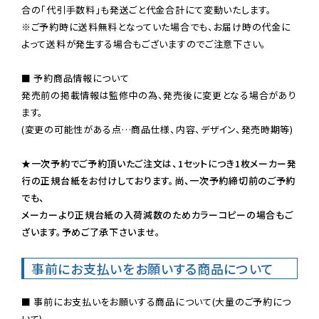
※ご予約時に送料無料となっていた場合でも、お届け時の代金に
よって送料が発生する場合もございますのでご注意下さい。
■ 予約商品情報について

発売前の掲載情報は監修中の為、発売後に変更となる場合があり
ます。

(変更の可能性がある点…商品仕様、内容、デザイン、発売時期等)

★一次予約でご予約頂いたご注文は、1セットにつき1枚メーカー発
行の正規台紙をお付けしております。尚、一次予約締切前のご予約
でも、

メーカーより正規台紙の入荷減数のためカラーコピーの場合もご
ざいます。予めご了承下さいませ。
事前にお支払いをお願いする商品について
■ 事前にお支払いをお願いする商品について(大量のご予約につ
いて)
