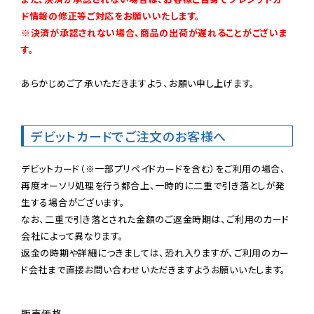
ド情報の修正等ご対応をお願いいたします。

※決済が承認されない場合、商品の出荷が遅れることがございま
す。
あらかじめご了承いただきますよう、お願い申し上げます。

デビットカードでご注文のお客様へ
デビットカード（※一部プリペイドカードを含む）をご利用の場合、
再度オーソリ処理を行う都合上、一時的に二重で引き落としが発
生する場合がございます。

なお、二重で引き落とされた金額のご返金時期は、ご利用のカード
会社によって異なります。

返金の時期や詳細につきましては、恐れ入りますが、ご利用のカー
ド会社まで直接お問い合わせいただきますようお願いいたします。