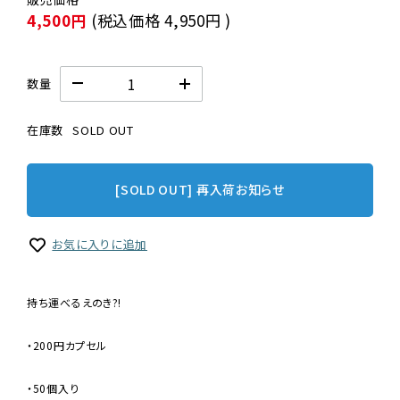
4,500円
(税込価格
4,950円
)
数量
在庫数
SOLD OUT
[SOLD OUT] 再入荷お知らせ
お気に入りに追加
持ち運べるえのき?!
・200円カプセル
・50個入り