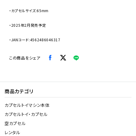
・カプセルサイズ:65mm
・2025年2月発売予定
・JANコード:4562486046317
この商品をシェア
商品カテゴリ
カプセルトイマシン本体
カプセルトイ・カプセル
空カプセル
レンタル