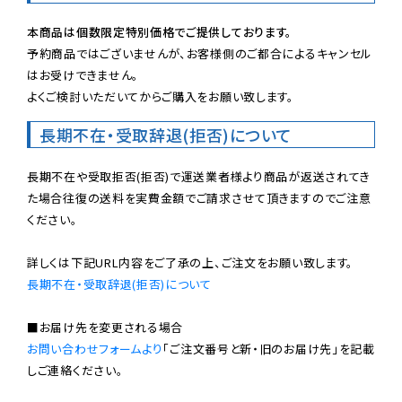
本商品は個数限定特別価格でご提供しております。
予約商品ではございませんが、お客様側のご都合によるキャンセル
はお受けできません。

よくご検討いただいてからご購入をお願い致します。
長期不在・受取辞退(拒否)について
長期不在や受取拒否(拒否)で運送業者様より商品が返送されてき
た場合往復の送料を実費金額でご請求させて頂きますのでご注意
ください。

長期不在・受取辞退(拒否)について
お問い合わせフォームより
「ご注文番号と新・旧のお届け先」を記載
しご連絡ください。
