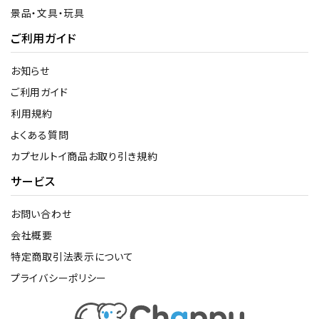
景品・文具・玩具
ご利用ガイド
お知らせ
ご利用ガイド
利用規約
よくある質問
カプセルトイ商品お取り引き規約
サービス
お問い合わせ
会社概要
特定商取引法表示について
プライバシーポリシー