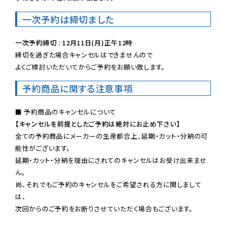
一次予約は締切ました
一次予約締切 : 12月11日(月)正午12時
締切を過ぎた場合キャンセルはできませんので

よくご検討いただいてからご予約をお願い致します。
予約商品に関する注意事項
【キャンセルを前提としたご予約は絶対にお止め下さい】
全ての予約商品にメーカーの生産都合上、延期・カット・分納の可
能性がございます。

延期・カット・分納を理由にされてのキャンセルはお受け出来ませ
ん。

尚、それでもご予約のキャンセルをご希望される方に関しまして
は、

次回からのご予約をお断りさせていただく場合もございます。
