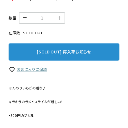
数量
在庫数
SOLD OUT
[SOLD OUT] 再入荷お知らせ
お気に入りに追加
ほんのりいちごの香り♪
キラキラのラメとスライムが新しい!
・300円カプセル