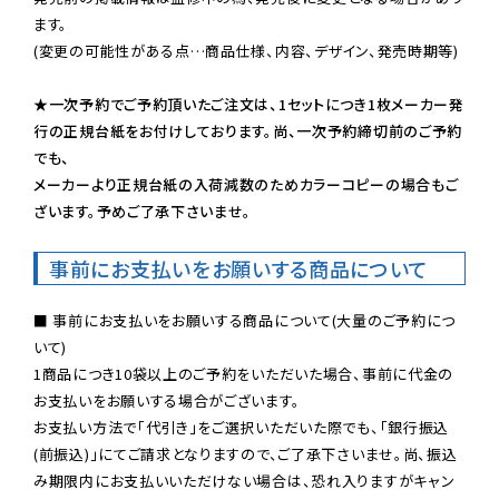
ます。

(変更の可能性がある点…商品仕様、内容、デザイン、発売時期等)

★一次予約でご予約頂いたご注文は、1セットにつき1枚メーカー発
行の正規台紙をお付けしております。尚、一次予約締切前のご予約
でも、

メーカーより正規台紙の入荷減数のためカラーコピーの場合もご
ざいます。予めご了承下さいませ。
事前にお支払いをお願いする商品について
■ 事前にお支払いをお願いする商品について(大量のご予約につ
いて)

1商品につき10袋以上のご予約をいただいた場合、事前に代金の
お支払いをお願いする場合がございます。

お支払い方法で「代引き」をご選択いただいた際でも、「銀行振込
(前振込)」にてご請求となりますので、ご了承下さいませ。尚、振込
み期限内にお支払いいただけない場合は、恐れ入りますがキャン