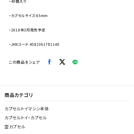
・40個入り
・カプセルサイズ:65mm
・2018年3月発売予定
・JANコード:4582361781140
この商品をシェア
商品カテゴリ
カプセルトイマシン本体
カプセルトイ・カプセル
空カプセル