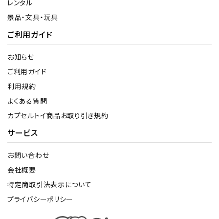
レンタル
景品・文具・玩具
ご利用ガイド
お知らせ
ご利用ガイド
利用規約
よくある質問
カプセルトイ商品お取り引き規約
サービス
お問い合わせ
会社概要
特定商取引法表示について
プライバシーポリシー