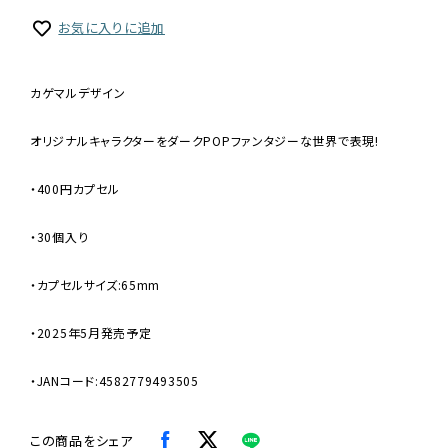
お気に入りに追加
カゲマルデザイン
オリジナルキャラクターをダークPOPファンタジーな世界で表現!
・400円カプセル
・30個入り
・カプセルサイズ:65mm
・2025年5月発売予定
・JANコード:4582779493505
この商品をシェア