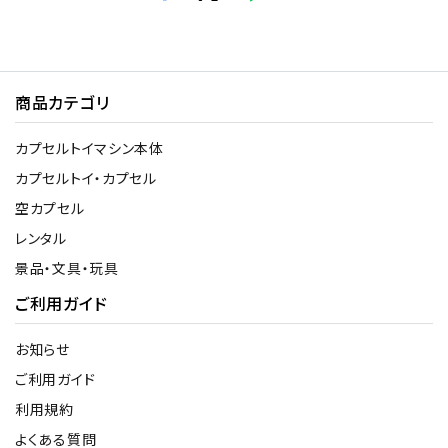
商品カテゴリ
カプセルトイマシン本体
カプセルトイ・カプセル
空カプセル
レンタル
景品・文具・玩具
ご利用ガイド
お知らせ
ご利用ガイド
利用規約
よくある質問