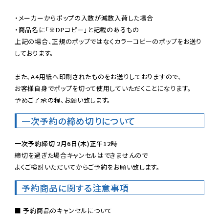
・メーカーからポップの入数が減数入荷した場合

・商品名に「※DPコピー」と記載のあるもの

上記の場合、正規のポップではなくカラーコピーのポップをお送り
しております。

また、A4用紙へ印刷されたものをお送りしておりますので、

お客様自身でポップを切って使用していただくことになります。

予めご了承の程、お願い致します。
一次予約の締め切りについて
一次予約締切 2月6日(木)正午12時
締切を過ぎた場合キャンセルはできませんので

よくご検討いただいてからご予約をお願い致します。
予約商品に関する注意事項