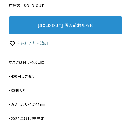
在庫数
SOLD OUT
[SOLD OUT] 再入荷お知らせ
お気に入りに追加
マスクは付け替え自由
・400円カプセル
・30個入り
・カプセルサイズ:65mm
・2026年7月発売予定