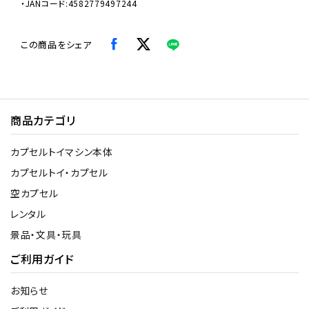
・JANコード:4582779497244
この商品をシェア
商品カテゴリ
カプセルトイマシン本体
カプセルトイ・カプセル
空カプセル
レンタル
景品・文具・玩具
ご利用ガイド
お知らせ