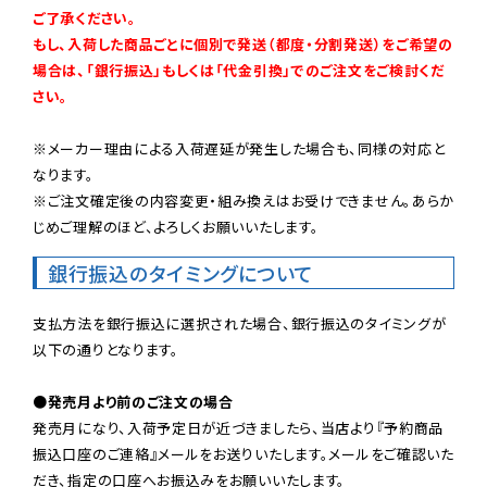
ご了承ください。

もし、入荷した商品ごとに個別で発送（都度・分割発送）をご希望の
場合は、「銀行振込」もしくは「代金引換」でのご注文をご検討くだ
さい。
※メーカー理由による入荷遅延が発生した場合も、同様の対応と
なります。

※ご注文確定後の内容変更・組み換えはお受けできません。あらか
じめご理解のほど、よろしくお願いいたします。
銀行振込のタイミングについて
支払方法を銀行振込に選択された場合、銀行振込のタイミングが
以下の通りとなります。

●発売月より前のご注文の場合
発売月になり、入荷予定日が近づきましたら、当店より『予約商品
振込口座のご連絡』メールをお送りいたします。メールをご確認いた
だき、指定の口座へお振込みをお願いいたします。
