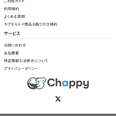
ご利用ガイド
利用規約
よくある質問
カプセルトイ商品お取り引き規約
サービス
お問い合わせ
会社概要
特定商取引法表示について
プライバシーポリシー