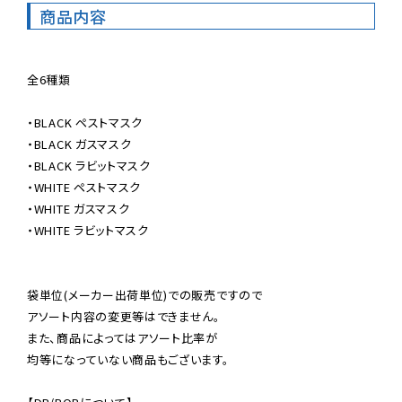
商品内容
全6種類

・BLACK ペストマスク

・BLACK ガスマスク

・BLACK ラビットマスク 

・WHITE ペストマスク

・WHITE ガスマスク

・WHITE ラビットマスク

袋単位(メーカー出荷単位)での販売ですので

アソート内容の変更等はできません。

また、商品によってはアソート比率が

均等になっていない商品もございます。
