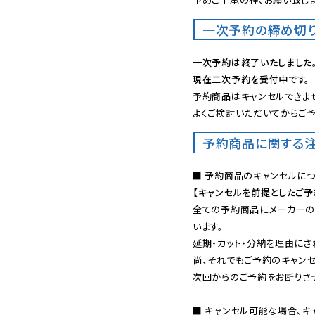
一次予約の締め切
一次予約は終了いたしました
現在二次予約を受付中です。
予約商品はキャンセルできませ
よくご検討いただいてからご予
予約商品に関する
【キャンセルを前提としたご
全ての予約商品にメーカーの
います。

延期・カット・分納を理由にさ
尚、それでもご予約のキャンセ
次回からのご予約をお断りさせ
■ キャンセル可能な場合、キ