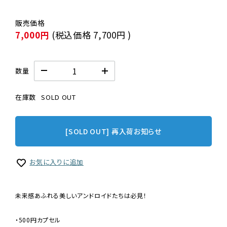
7,000円
(税込価格
7,700円
)
数量
在庫数
SOLD OUT
[SOLD OUT] 再入荷お知らせ
お気に入りに追加
未来感あふれる美しいアンドロイドたちは必見！
・500円カプセル