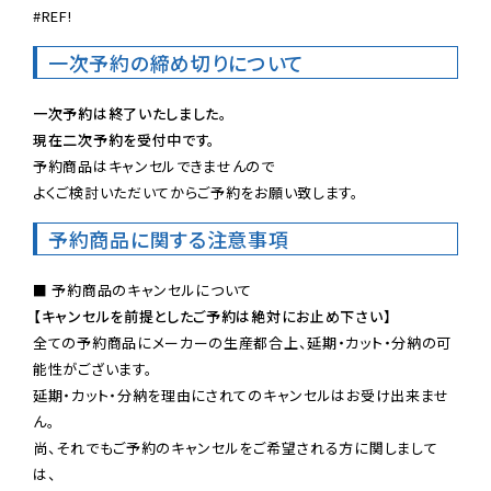
#REF!
一次予約の締め切りについて
一次予約は終了いたしました。
現在二次予約を受付中です。
予約商品はキャンセルできませんので

よくご検討いただいてからご予約をお願い致します。
予約商品に関する注意事項
【キャンセルを前提としたご予約は絶対にお止め下さい】
全ての予約商品にメーカーの生産都合上、延期・カット・分納の可
能性がございます。

延期・カット・分納を理由にされてのキャンセルはお受け出来ませ
ん。

尚、それでもご予約のキャンセルをご希望される方に関しまして
は、
