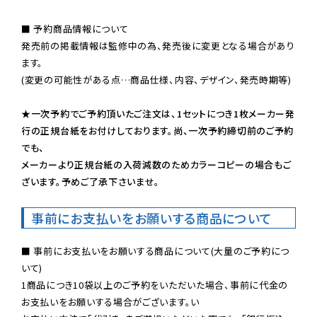
■ 予約商品情報について

発売前の掲載情報は監修中の為、発売後に変更となる場合があり
ます。

(変更の可能性がある点…商品仕様、内容、デザイン、発売時期等)

★一次予約でご予約頂いたご注文は、1セットにつき1枚メーカー発
行の正規台紙をお付けしております。尚、一次予約締切前のご予約
でも、

メーカーより正規台紙の入荷減数のためカラーコピーの場合もご
ざいます。予めご了承下さいませ。
事前にお支払いをお願いする商品について
■ 事前にお支払いをお願いする商品について(大量のご予約につ
いて)

1商品につき10袋以上のご予約をいただいた場合、事前に代金の
お支払いをお願いする場合がございます。い
