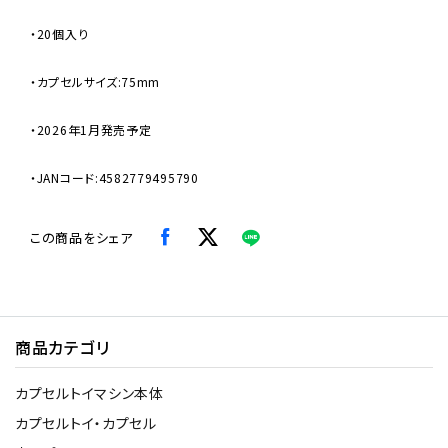
・20個入り
・カプセルサイズ:75mm
・2026年1月発売予定
・JANコード:4582779495790
この商品をシェア
商品カテゴリ
カプセルトイマシン本体
カプセルトイ・カプセル