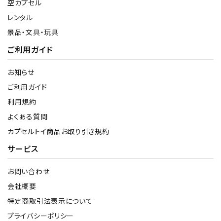
空カプセル
レンタル
景品・文具・玩具
ご利用ガイド
お知らせ
ご利用ガイド
利用規約
よくある質問
カプセルトイ商品お取り引き規約
サービス
お問い合わせ
会社概要
特定商取引法表示について
プライバシーポリシー