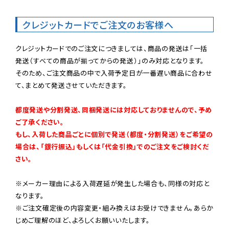
クレジットカードでご注文のお客様へ
クレジットカードでのご注文につきましては、商品の発送は「一括
発送（すべての商品が揃ってからの発送）」のみ対応となります。

そのため、ご注文商品の中で入荷予定日が一番遅い商品に合わせ
て、まとめて発送させていただきます。

都度発送や分割発送、同梱発送には対応しておりませんので、予め
ご了承ください。

もし、入荷した商品ごとに個別で発送（都度・分割発送）をご希望の
場合は、「銀行振込」もしくは「代金引換」でのご注文をご検討くだ
さい。
※メーカー理由による入荷遅延が発生した場合も、同様の対応と
なります。

※ご注文確定後の内容変更・組み換えはお受けできません。あらか
じめご理解のほど、よろしくお願いいたします。