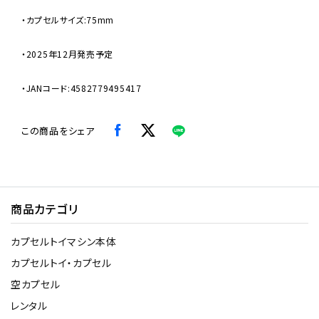
・カプセルサイズ:75mm
・2025年12月発売予定
・JANコード:4582779495417
この商品をシェア
商品カテゴリ
カプセルトイマシン本体
カプセルトイ・カプセル
空カプセル
レンタル