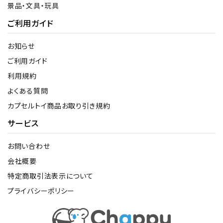
景品・文具・玩具
ご利用ガイド
お知らせ
ご利用ガイド
利用規約
よくある質問
カプセルトイ商品お取り引き規約
サービス
お問い合わせ
会社概要
特定商取引法表示について
プライバシーポリシー