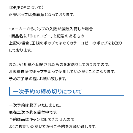
【DP/POPについて】

正規ポップは先着順となっております。

・メーカーからポップの入数が減数入荷した場合

・商品名に「※DPコピー」と記載のあるもの

上記の場合、正規のポップではなくカラーコピーのポップをお送り
しております。

また、A4用紙へ印刷されたものをお送りしておりますので、

お客様自身でポップを切って使用していただくことになります。

予めご了承の程、お願い致します。
一次予約の締め切りについて
一次予約は終了いたしました。
現在二次予約を受付中です。
予約商品はキャンセルできませんので

よくご検討いただいてからご予約をお願い致します。