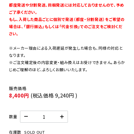
都度発送や分割発送、同梱発送には対応しておりませんので、予め
ご了承ください。

もし、入荷した商品ごとに個別で発送（都度・分割発送）をご希望の
場合は、「銀行振込」もしくは「代金引換」でのご注文をご検討くだ
さい。
※メーカー理由による入荷遅延が発生した場合も、同様の対応と
なります。

※ご注文確定後の内容変更・組み換えはお受けできません。あらか
じめご理解のほど、よろしくお願いいたします。
8,400円
(税込価格
9,240円
)
数量
在庫数
SOLD OUT