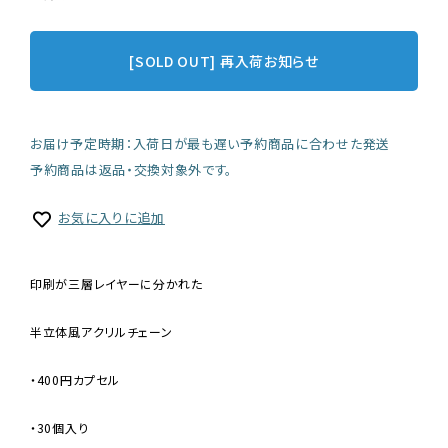
[SOLD OUT] 再入荷お知らせ
お届け予定時期：入荷日が最も遅い予約商品に合わせた発送
予約商品は返品・交換対象外です。
お気に入りに追加
印刷が三層レイヤーに分かれた
半立体風アクリルチェーン
・400円カプセル
・30個入り