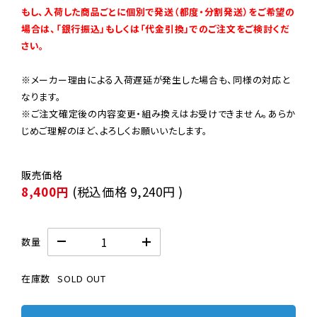
もし、入荷した商品ごとに個別で発送（都度・分割発送）をご希望の
場合は、「銀行振込」もしくは「代金引換」でのご注文をご検討くだ
さい。
※メーカー理由による入荷遅延が発生した場合も、同様の対応と
なります。

※ご注文確定後の内容変更・組み換えはお受けできません。あらか
じめご理解のほど、よろしくお願いいたします。
8,400円
(税込価格
9,240円
)
数量
在庫数
SOLD OUT