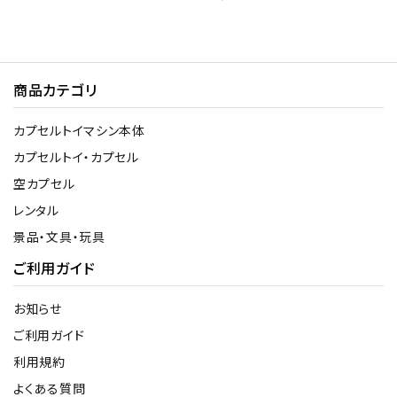
商品カテゴリ
カプセルトイマシン本体
カプセルトイ・カプセル
空カプセル
レンタル
景品・文具・玩具
ご利用ガイド
お知らせ
ご利用ガイド
利用規約
よくある質問