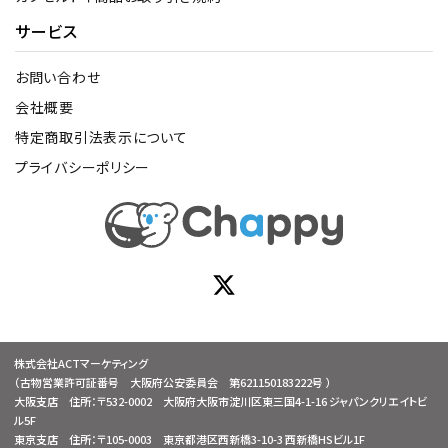
サービス
お問い合わせ
会社概要
特定商取引法表示について
プライバシーポリシー
株式会社ACTマーケティング
（古物営業許可証番号 大阪府公安委員会 第621150183222号 ）
大阪支店 住所：〒532-0002 大阪府大阪市淀川区東三国4-1-16 ジャパンクリエイトビ
ル5F
東京支店 住所：〒105-0003 東京都港区西新橋3-10-3 西新橋HSビル1F