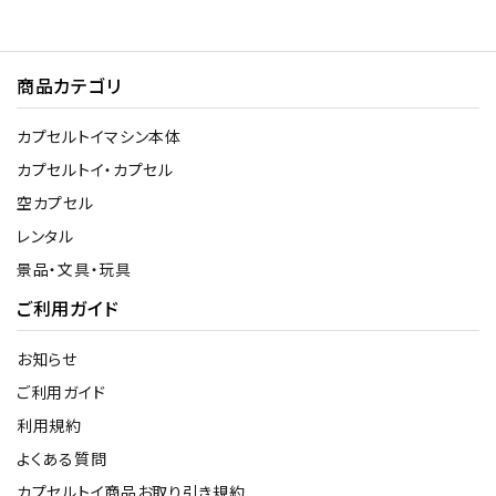
商品カテゴリ
カプセルトイマシン本体
カプセルトイ・カプセル
空カプセル
レンタル
景品・文具・玩具
ご利用ガイド
お知らせ
ご利用ガイド
利用規約
よくある質問
カプセルトイ商品お取り引き規約