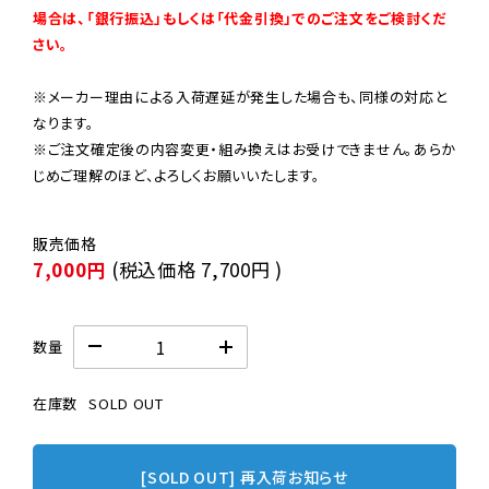
場合は、「銀行振込」もしくは「代金引換」でのご注文をご検討くだ
さい。
※メーカー理由による入荷遅延が発生した場合も、同様の対応と
なります。

※ご注文確定後の内容変更・組み換えはお受けできません。あらか
じめご理解のほど、よろしくお願いいたします。
7,000円
(税込価格
7,700円
)
数量
在庫数
SOLD OUT
[SOLD OUT] 再入荷お知らせ