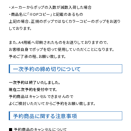
・メーカーからポップの入数が減数入荷した場合

・商品名に「※DPコピー」と記載のあるもの

上記の場合、正規のポップではなくカラーコピーのポップをお送り
しております。

また、A4用紙へ印刷されたものをお送りしておりますので、

お客様自身でポップを切って使用していただくことになります。

予めご了承の程、お願い致します。
一次予約の締め切りについて
一次予約は終了いたしました。
現在二次予約を受付中です。
予約商品はキャンセルできませんので

よくご検討いただいてからご予約をお願い致します。
予約商品に関する注意事項