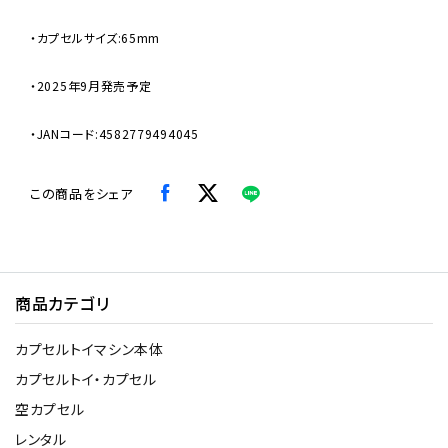
・カプセルサイズ:65mm
・2025年9月発売予定
・JANコード:4582779494045
この商品をシェア
商品カテゴリ
カプセルトイマシン本体
カプセルトイ・カプセル
空カプセル
レンタル