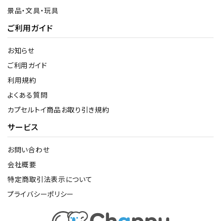
景品・文具・玩具
ご利用ガイド
お知らせ
ご利用ガイド
利用規約
よくある質問
カプセルトイ商品お取り引き規約
サービス
お問い合わせ
会社概要
特定商取引法表示について
プライバシーポリシー