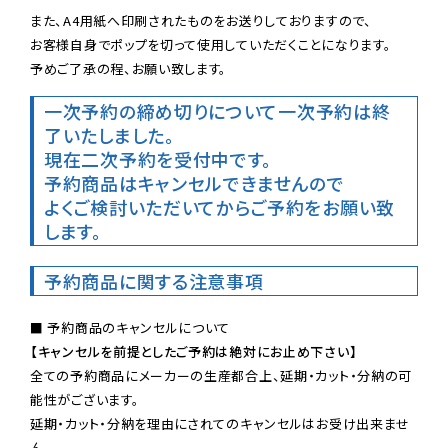
また、A4用紙へ印刷されたものをお送りしておりますので、

お客様自身でポップを切って使用していただくことになります。

予めご了承の程、お願い致します。
一次予約の締め切りについて
一次予約は終
了いたしました。
現在二次予約を受付中です。
予約商品はキャンセルできませんので

よくご検討いただいてからご予約をお願い致
します。
予約商品に関する注意事項
【キャンセルを前提としたご予約は絶対にお止め下さい】
全ての予約商品にメーカーの生産都合上、延期・カット・分納の可
能性がございます。

延期・カット・分納を理由にされてのキャンセルはお受け出来ませ
ん。
