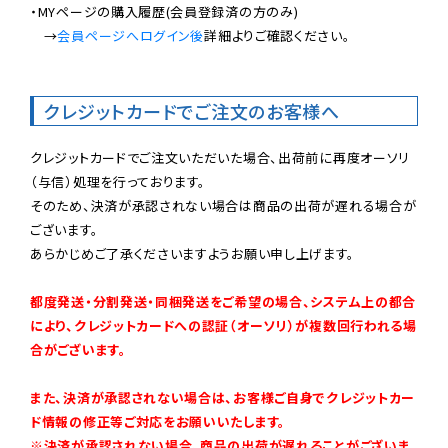
・MYページの購入履歴(会員登録済の方のみ)

　→
会員ページへログイン後
詳細よりご確認ください。

クレジットカードでご注文のお客様へ
クレジットカードでご注文いただいた場合、出荷前に再度オーソリ
（与信）処理を行っております。

そのため、決済が承認されない場合は商品の出荷が遅れる場合が
ございます。

あらかじめご了承くださいますようお願い申し上げます。

都度発送・分割発送・同梱発送をご希望の場合、システム上の都合
により、クレジットカードへの認証（オーソリ）が複数回行われる場
合がございます。
また、決済が承認されない場合は、お客様ご自身でクレジットカー
ド情報の修正等ご対応をお願いいたします。

※決済が承認されない場合、商品の出荷が遅れることがございま