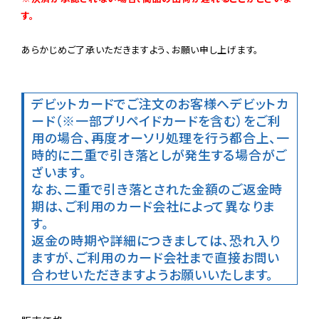
す。
あらかじめご了承いただきますよう、お願い申し上げます。

デビットカードでご注文のお客様へ
デビットカ
ード（※一部プリペイドカードを含む）をご利
用の場合、再度オーソリ処理を行う都合上、一
時的に二重で引き落としが発生する場合がご
ざいます。

なお、二重で引き落とされた金額のご返金時
期は、ご利用のカード会社によって異なりま
す。

返金の時期や詳細につきましては、恐れ入り
ますが、ご利用のカード会社まで直接お問い
合わせいただきますようお願いいたします。