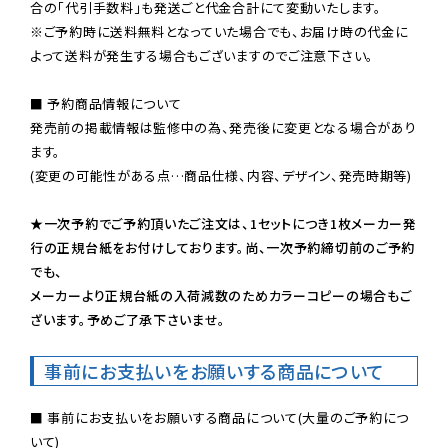
※ご予約時に送料無料となっていた場合でも、お届け時の代金に
よって送料が発生する場合もございますのでご注意下さい。
■ 予約商品情報について

発売前の掲載情報は監修中の為、発売後に変更となる場合があり
ます。

(変更の可能性がある点…商品仕様、内容、デザイン、発売時期等)

★一次予約でご予約頂いたご注文は、1セットにつき1枚メーカー発
行の正規台紙をお付けしております。尚、一次予約締切前のご予約
でも、

メーカーより正規台紙の入荷減数のためカラーコピーの場合もご
ざいます。予めご了承下さいませ。
事前にお支払いをお願いする商品について
■ 事前にお支払いをお願いする商品について(大量のご予約につ
いて)
