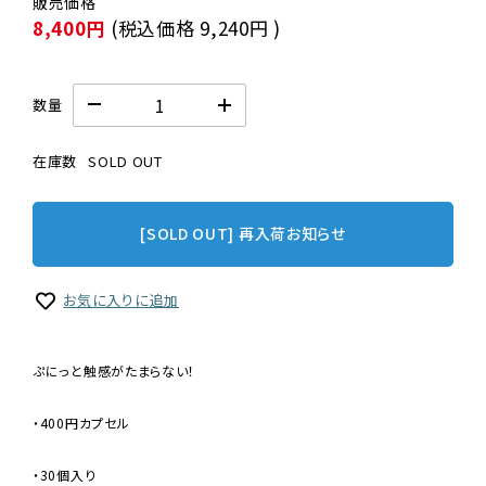
8,400円
(税込価格
9,240円
)
数量
在庫数
SOLD OUT
[SOLD OUT] 再入荷お知らせ
お気に入りに追加
ぷにっと触感がたまらない！
・400円カプセル
・30個入り