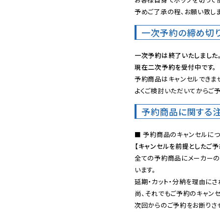
予めご了承の程、お願い致しま
一次予約の締め切
一次予約は終了いたしました
現在二次予約を受付中です。
予約商品はキャンセルできませ
よくご検討いただいてからご予
予約商品に関する
【キャンセルを前提としたご
全ての予約商品にメーカーの
います。

延期・カット・分納を理由にさ
尚、それでもご予約のキャンセ
次回からのご予約をお断りさせ