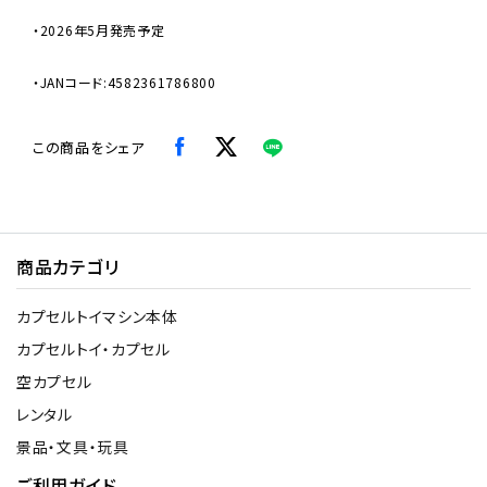
・2026年5月発売予定
・JANコード:4582361786800
この商品をシェア
商品カテゴリ
カプセルトイマシン本体
カプセルトイ・カプセル
空カプセル
レンタル
景品・文具・玩具
ご利用ガイド