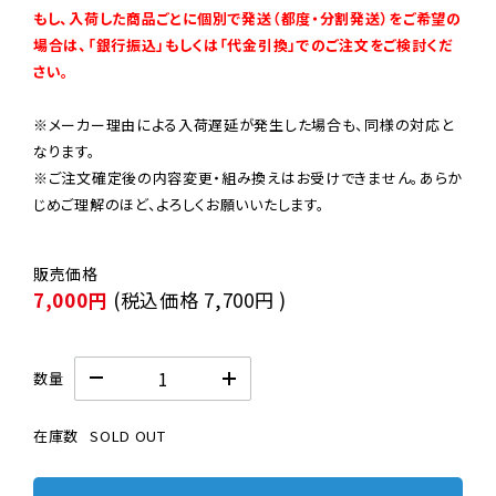
もし、入荷した商品ごとに個別で発送（都度・分割発送）をご希望の
場合は、「銀行振込」もしくは「代金引換」でのご注文をご検討くだ
さい。
※メーカー理由による入荷遅延が発生した場合も、同様の対応と
なります。

※ご注文確定後の内容変更・組み換えはお受けできません。あらか
じめご理解のほど、よろしくお願いいたします。
7,000円
(税込価格
7,700円
)
数量
在庫数
SOLD OUT