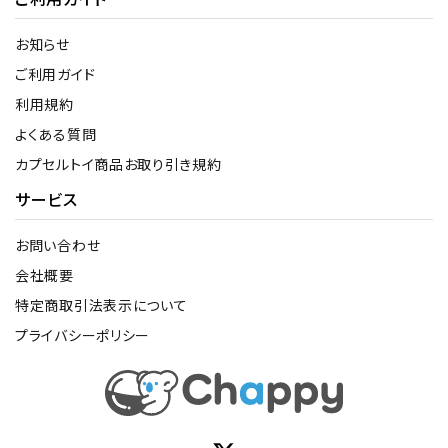
お知らせ
ご利用ガイド
利用規約
よくある質問
カプセルトイ商品お取り引き規約
サービス
お問い合わせ
会社概要
特定商取引法表示について
プライバシーポリシー