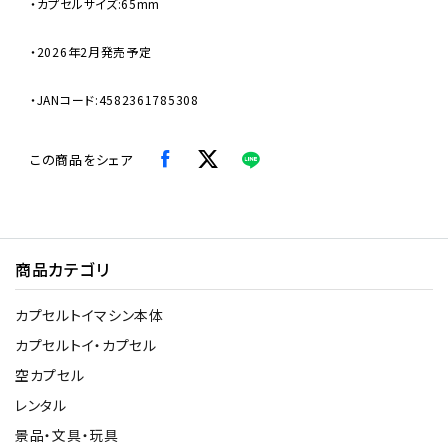
・カプセルサイズ:65mm
・2026年2月発売予定
・JANコード:4582361785308
この商品をシェア
商品カテゴリ
カプセルトイマシン本体
カプセルトイ・カプセル
空カプセル
レンタル
景品・文具・玩具