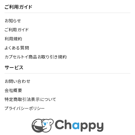
ご利用ガイド
お知らせ
ご利用ガイド
利用規約
よくある質問
カプセルトイ商品お取り引き規約
サービス
お問い合わせ
会社概要
特定商取引法表示について
プライバシーポリシー