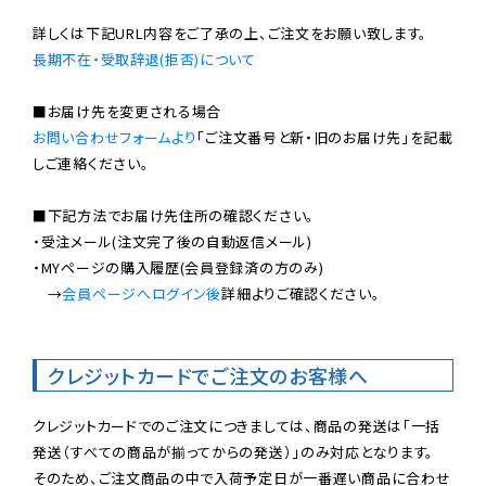
長期不在・受取辞退(拒否)について
お問い合わせフォームより
「ご注文番号と新・旧のお届け先」を記載
しご連絡ください。

■下記方法でお届け先住所の確認ください。

・受注メール(注文完了後の自動返信メール)

・MYページの購入履歴(会員登録済の方のみ)

　→
会員ページへログイン後
詳細よりご確認ください。

クレジットカードでご注文のお客様へ
クレジットカードでのご注文につきましては、商品の発送は「一括
発送（すべての商品が揃ってからの発送）」のみ対応となります。

そのため、ご注文商品の中で入荷予定日が一番遅い商品に合わせ