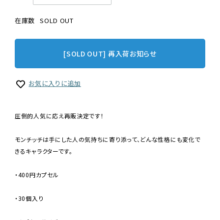
在庫数
SOLD OUT
[SOLD OUT] 再入荷お知らせ
お気に入りに追加
圧倒的人気に応え再販決定です！
モンチッチは手にした人の気持ちに寄り添って、どんな性格にも変化で
きるキャラクターです。
・400円カプセル
・30個入り