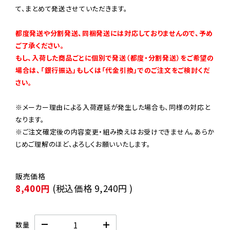
て、まとめて発送させていただきます。

都度発送や分割発送、同梱発送には対応しておりませんので、予め
ご了承ください。

もし、入荷した商品ごとに個別で発送（都度・分割発送）をご希望の
場合は、「銀行振込」もしくは「代金引換」でのご注文をご検討くだ
さい。
※メーカー理由による入荷遅延が発生した場合も、同様の対応と
なります。

※ご注文確定後の内容変更・組み換えはお受けできません。あらか
じめご理解のほど、よろしくお願いいたします。
8,400円
(税込価格
9,240円
)
数量