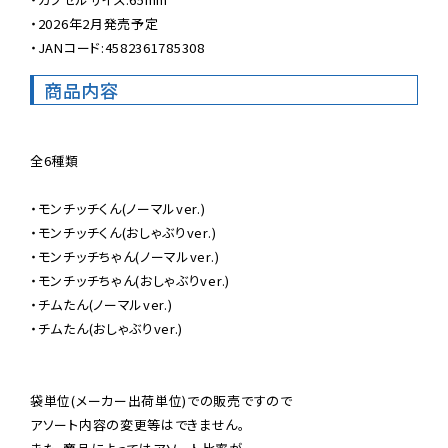
・2026年2月発売予定

・JANコード:4582361785308
商品内容
全6種類

・モンチッチくん(ノーマルver.)

・モンチッチくん(おしゃぶりver.)

・モンチッチちゃん(ノーマルver.)

・モンチッチちゃん(おしゃぶりver.)

・チムたん(ノーマルver.)

・チムたん(おしゃぶりver.)

袋単位(メーカー出荷単位)での販売ですので

アソート内容の変更等はできません。
