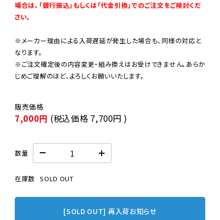
場合は、「銀行振込」もしくは「代金引換」でのご注文をご検討くだ
さい。
※メーカー理由による入荷遅延が発生した場合も、同様の対応と
なります。

※ご注文確定後の内容変更・組み換えはお受けできません。あらか
じめご理解のほど、よろしくお願いいたします。
7,000円
(税込価格
7,700円
)
数量
在庫数
SOLD OUT
[SOLD OUT] 再入荷お知らせ