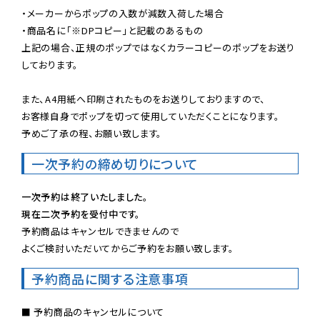
・メーカーからポップの入数が減数入荷した場合

・商品名に「※DPコピー」と記載のあるもの

上記の場合、正規のポップではなくカラーコピーのポップをお送り
しております。

また、A4用紙へ印刷されたものをお送りしておりますので、

お客様自身でポップを切って使用していただくことになります。

予めご了承の程、お願い致します。
一次予約の締め切りについて
一次予約は終了いたしました。
現在二次予約を受付中です。
予約商品はキャンセルできませんので

よくご検討いただいてからご予約をお願い致します。
予約商品に関する注意事項