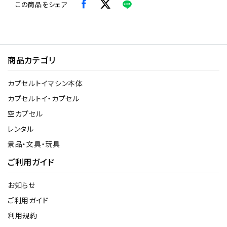
この商品をシェア
商品カテゴリ
カプセルトイマシン本体
カプセルトイ・カプセル
空カプセル
レンタル
景品・文具・玩具
ご利用ガイド
お知らせ
ご利用ガイド
利用規約