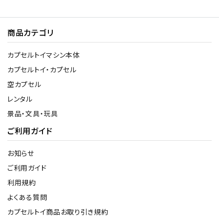
商品カテゴリ
カプセルトイマシン本体
カプセルトイ・カプセル
空カプセル
レンタル
景品・文具・玩具
ご利用ガイド
お知らせ
ご利用ガイド
利用規約
よくある質問
カプセルトイ商品お取り引き規約