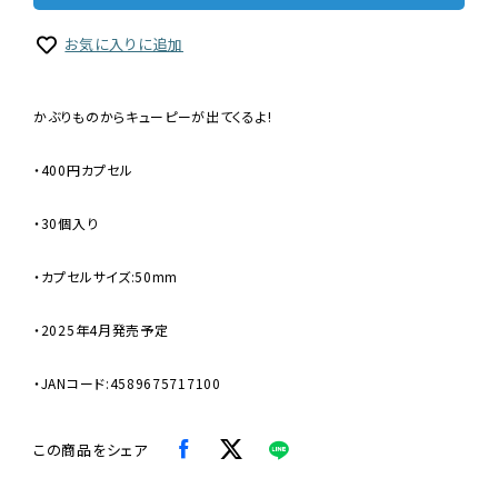
お気に入りに追加
かぶりものからキューピーが出てくるよ!
・400円カプセル
・30個入り
・カプセルサイズ:50mm
・2025年4月発売予定
・JANコード:4589675717100
この商品をシェア