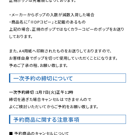
正規ポップは先着順となっております。

・メーカーからポップの入数が減数入荷した場合

・商品名に「※DPコピー」と記載のあるもの

上記の場合、正規のポップではなくカラーコピーのポップをお送り
しております。

また、A4用紙へ印刷されたものをお送りしておりますので、

お客様自身でポップを切って使用していただくことになります。

予めご了承の程、お願い致します。
一次予約の締切について
一次予約締切 :1月7日(火)正午12時
締切を過ぎた場合キャンセルはできませんので

よくご検討いただいてからご予約をお願い致します。
予約商品に関する注意事項