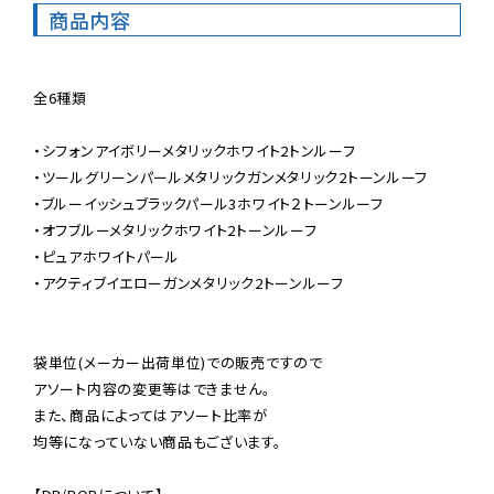
商品内容
全6種類

・シフォンアイボリーメタリックホワイト2トンルーフ

・ツールグリーンパールメタリックガンメタリック2トーンルーフ

・ブルーイッシュブラックパール3ホワイト２トーンルーフ

・オフブルーメタリックホワイト2トーンルーフ

・ピュアホワイトパール

・アクティブイエローガンメタリック2トーンルーフ

袋単位(メーカー出荷単位)での販売ですので

アソート内容の変更等はできません。

また、商品によってはアソート比率が

均等になっていない商品もございます。
