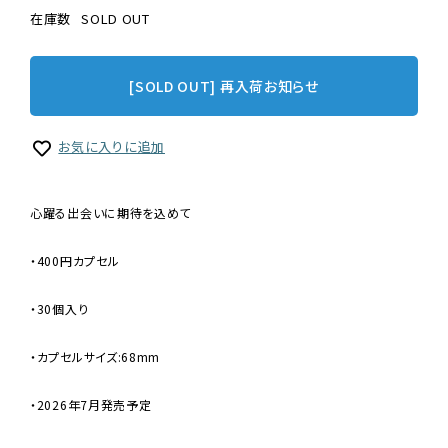
在庫数
SOLD OUT
[SOLD OUT] 再入荷お知らせ
お気に入りに追加
心躍る出会いに期待を込めて
・400円カプセル
・30個入り
・カプセルサイズ:68mm
・2026年7月発売予定