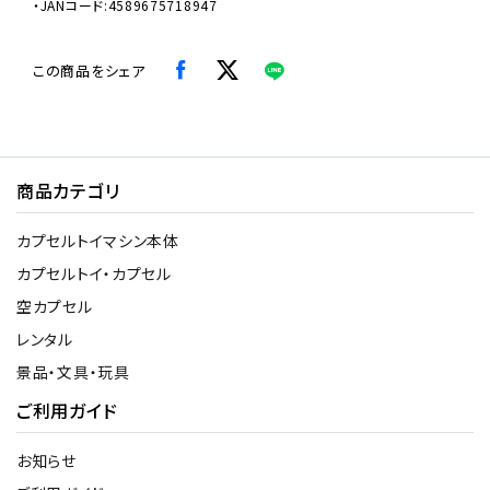
・JANコード:4589675718947
この商品をシェア
商品カテゴリ
カプセルトイマシン本体
カプセルトイ・カプセル
空カプセル
レンタル
景品・文具・玩具
ご利用ガイド
お知らせ