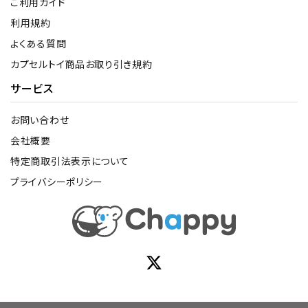
ご利用ガイド
利用規約
よくある質問
カプセルトイ商品お取り引き規約
サービス
お問い合わせ
会社概要
特定商取引法表示について
プライバシーポリシー