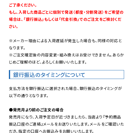
ご了承ください。

もし、入荷した商品ごとに個別で発送（都度・分割発送）をご希望の
場合は、「銀行振込」もしくは「代金引換」でのご注文をご検討くだ
さい。
※メーカー理由による入荷遅延が発生した場合も、同様の対応と
なります。

※ご注文確定後の内容変更・組み換えはお受けできません。あらか
じめご理解のほど、よろしくお願いいたします。
銀行振込のタイミングについて
支払方法を銀行振込に選択された場合、銀行振込のタイミングが
以下の通りとなります。

●発売月より前のご注文の場合
発売月になり、入荷予定日が近づきましたら、当店より『予約商品
振込口座のご連絡』メールをお送りいたします。メールをご確認いた
だき、指定の口座へお振込みをお願いいたします。
