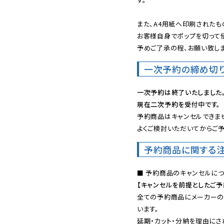
また、A4用紙へ印刷されたも
お客様自身でポップを切って使
予めご了承の程、お願い致しま
一次予約の締め切
一次予約は終了いたしました
現在二次予約を受付中です。
予約商品はキャンセルできませ
よくご検討いただいてからご予
予約商品に関する
【キャンセルを前提としたご
全ての予約商品にメーカーの
います。

延期・カット・分納を理由にさ