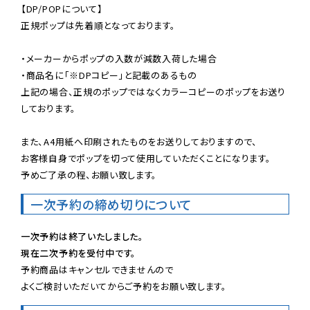
【DP/POPについて】

正規ポップは先着順となっております。

・メーカーからポップの入数が減数入荷した場合

・商品名に「※DPコピー」と記載のあるもの

上記の場合、正規のポップではなくカラーコピーのポップをお送り
しております。

また、A4用紙へ印刷されたものをお送りしておりますので、

お客様自身でポップを切って使用していただくことになります。

予めご了承の程、お願い致します。
一次予約の締め切りについて
一次予約は終了いたしました。
現在二次予約を受付中です。
予約商品はキャンセルできませんので

よくご検討いただいてからご予約をお願い致します。