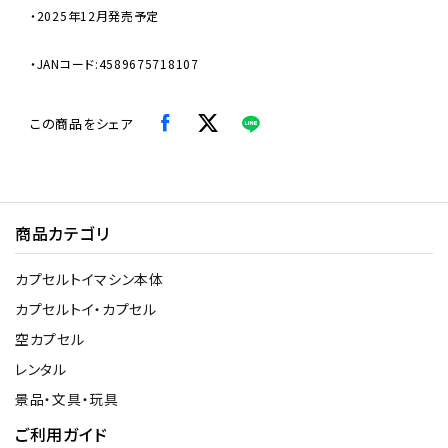
・2025年12月発売予定
・JANコード:4589675718107
この商品をシェア
商品カテゴリ
カプセルトイマシン本体
カプセルトイ・カプセル
空カプセル
レンタル
景品・文具・玩具
ご利用ガイド