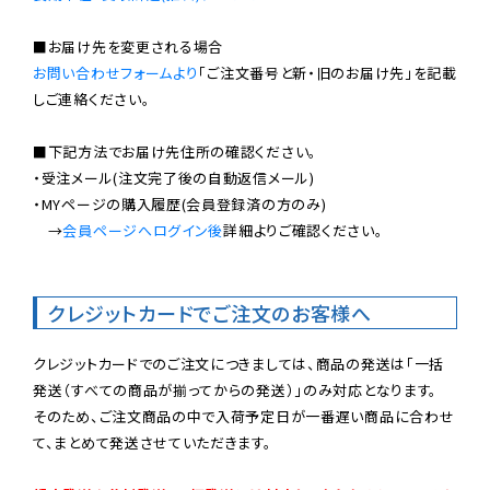
お問い合わせフォームより
「ご注文番号と新・旧のお届け先」を記載
しご連絡ください。

■下記方法でお届け先住所の確認ください。

・受注メール(注文完了後の自動返信メール)

・MYページの購入履歴(会員登録済の方のみ)

　→
会員ページへログイン後
詳細よりご確認ください。

クレジットカードでご注文のお客様へ
クレジットカードでのご注文につきましては、商品の発送は「一括
発送（すべての商品が揃ってからの発送）」のみ対応となります。

そのため、ご注文商品の中で入荷予定日が一番遅い商品に合わせ
て、まとめて発送させていただきます。
