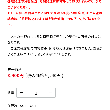
都度発送や分割発送、同梱発送には対応しておりませんので、予め
ご了承ください。

もし、入荷した商品ごとに個別で発送（都度・分割発送）をご希望の
場合は、「銀行振込」もしくは「代金引換」でのご注文をご検討くだ
さい。
※メーカー理由による入荷遅延が発生した場合も、同様の対応と
なります。

※ご注文確定後の内容変更・組み換えはお受けできません。あらか
じめご理解のほど、よろしくお願いいたします。
8,400円
(税込価格
9,240円
)
数量
在庫数
SOLD OUT