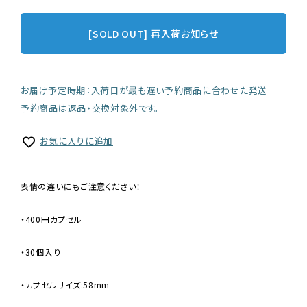
[SOLD OUT] 再入荷お知らせ
お届け予定時期：入荷日が最も遅い予約商品に合わせた発送
予約商品は返品・交換対象外です。
お気に入りに追加
表情の違いにもご注意ください！
・400円カプセル
・30個入り
・カプセルサイズ:58mm