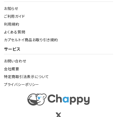
お知らせ
ご利用ガイド
利用規約
よくある質問
カプセルトイ商品お取り引き規約
サービス
お問い合わせ
会社概要
特定商取引法表示について
プライバシーポリシー