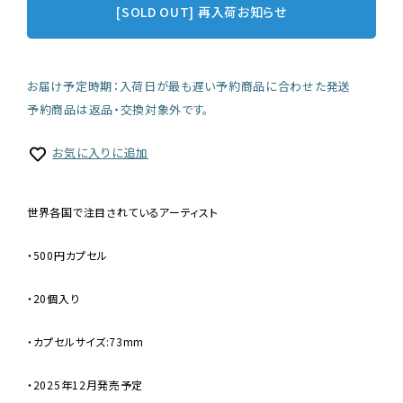
[SOLD OUT] 再入荷お知らせ
お届け予定時期：入荷日が最も遅い予約商品に合わせた発送
予約商品は返品・交換対象外です。
お気に入りに追加
世界各国で注目されているアーティスト
・500円カプセル
・20個入り
・カプセルサイズ:73mm
・2025年12月発売予定