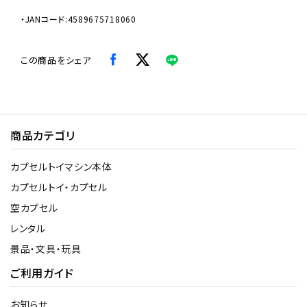
・JANコード:4589675718060
この商品をシェア
商品カテゴリ
カプセルトイマシン本体
カプセルトイ・カプセル
空カプセル
レンタル
景品・文具・玩具
ご利用ガイド
お知らせ