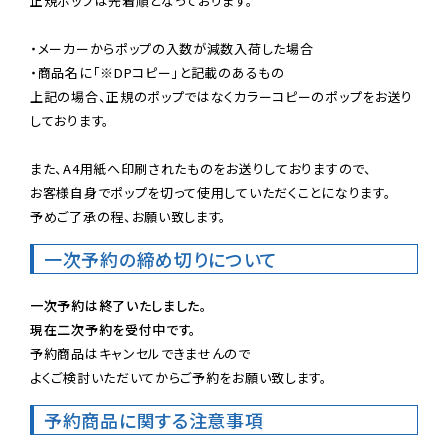
正規ポップは先着順となっております。

・メーカーからポップの入数が減数入荷した場合

・商品名に「※DPコピー」と記載のあるもの

上記の場合、正規のポップではなくカラーコピーのポップをお送り
しております。

また、A4用紙へ印刷されたものをお送りしておりますので、

お客様自身でポップを切って使用していただくことになります。

予めご了承の程、お願い致します。
一次予約の締め切りについて
一次予約は終了いたしました。
現在二次予約を受付中です。
予約商品はキャンセルできませんので

よくご検討いただいてからご予約をお願い致します。
予約商品に関する注意事項