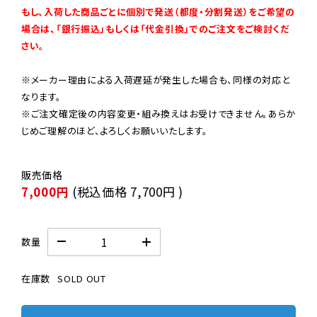
もし、入荷した商品ごとに個別で発送（都度・分割発送）をご希望の
場合は、「銀行振込」もしくは「代金引換」でのご注文をご検討くだ
さい。
※メーカー理由による入荷遅延が発生した場合も、同様の対応と
なります。

※ご注文確定後の内容変更・組み換えはお受けできません。あらか
じめご理解のほど、よろしくお願いいたします。
7,000円
(税込価格
7,700円
)
数量
在庫数
SOLD OUT