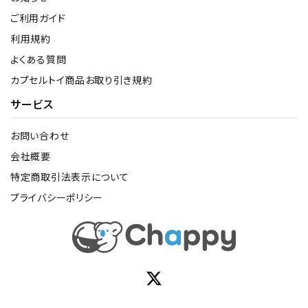
ご利用ガイド
利用規約
よくある質問
カプセルトイ商品お取り引き規約
サービス
お問い合わせ
会社概要
特定商取引法表示について
プライバシーポリシー