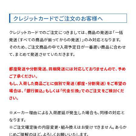
クレジットカードでご注文のお客様へ
クレジットカードでのご注文につきましては、商品の発送は「一括
発送（すべての商品が揃ってからの発送）」のみ対応となります。

そのため、ご注文商品の中で入荷予定日が一番遅い商品に合わせ
て、まとめて発送させていただきます。

都度発送や分割発送、同梱発送には対応しておりませんので、予め
ご了承ください。

もし、入荷した商品ごとに個別で発送（都度・分割発送）をご希望の
場合は、「銀行振込」もしくは「代金引換」でのご注文をご検討くだ
さい。
※メーカー理由による入荷遅延が発生した場合も、同様の対応と
なります。

※ご注文確定後の内容変更・組み換えはお受けできません。あらか
じめご理解のほど、よろしくお願いいたします。