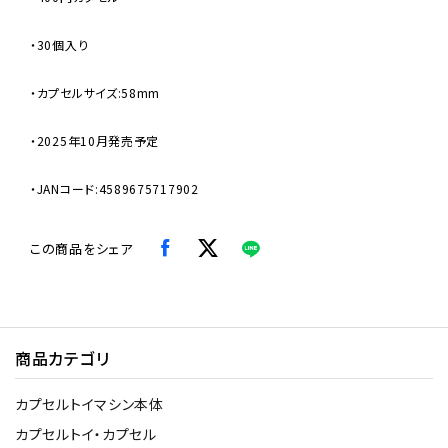
・30個入り
・カプセルサイズ:58mm
・2025年10月発売予定
・JANコード:4589675717902
この商品をシェア
商品カテゴリ
カプセルトイマシン本体
カプセルトイ・カプセル