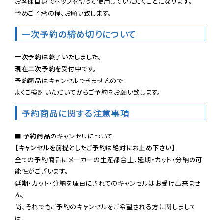
お客様自身でポップを切って使用していただくことになります。

予めご了承の程、お願い致します。
一次予約の締め切りについて
一次予約は終了いたしました。
現在二次予約を受付中です。
予約商品はキャンセルできませんので

よくご検討いただいてからご予約をお願い致します。
予約商品に関する注意事項
【キャンセルを前提としたご予約は絶対にお止め下さい】
全ての予約商品にメーカーの生産都合上、延期・カット・分納の可
能性がございます。

延期・カット・分納を理由にされてのキャンセルはお受け出来ませ
ん。

尚、それでもご予約のキャンセルをご希望される方に関しまして
は、
