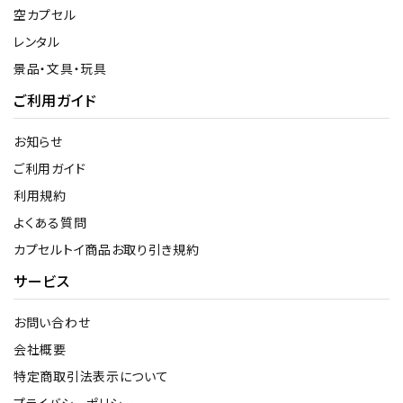
空カプセル
レンタル
景品・文具・玩具
ご利用ガイド
お知らせ
ご利用ガイド
利用規約
よくある質問
カプセルトイ商品お取り引き規約
サービス
お問い合わせ
会社概要
特定商取引法表示について