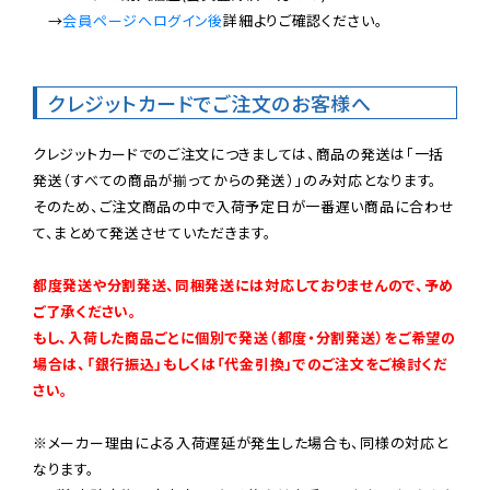
　→
会員ページへログイン後
詳細よりご確認ください。

クレジットカードでご注文のお客様へ
クレジットカードでのご注文につきましては、商品の発送は「一括
発送（すべての商品が揃ってからの発送）」のみ対応となります。

そのため、ご注文商品の中で入荷予定日が一番遅い商品に合わせ
て、まとめて発送させていただきます。

都度発送や分割発送、同梱発送には対応しておりませんので、予め
ご了承ください。

もし、入荷した商品ごとに個別で発送（都度・分割発送）をご希望の
場合は、「銀行振込」もしくは「代金引換」でのご注文をご検討くだ
さい。
※メーカー理由による入荷遅延が発生した場合も、同様の対応と
なります。
