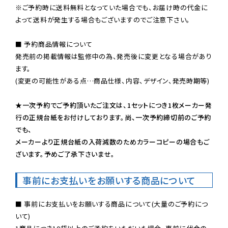
※ご予約時に送料無料となっていた場合でも、お届け時の代金に
よって送料が発生する場合もございますのでご注意下さい。
■ 予約商品情報について

発売前の掲載情報は監修中の為、発売後に変更となる場合があり
ます。

(変更の可能性がある点…商品仕様、内容、デザイン、発売時期等)

★一次予約でご予約頂いたご注文は、1セットにつき1枚メーカー発
行の正規台紙をお付けしております。尚、一次予約締切前のご予約
でも、

メーカーより正規台紙の入荷減数のためカラーコピーの場合もご
ざいます。予めご了承下さいませ。
事前にお支払いをお願いする商品について
■ 事前にお支払いをお願いする商品について(大量のご予約につ
いて)
