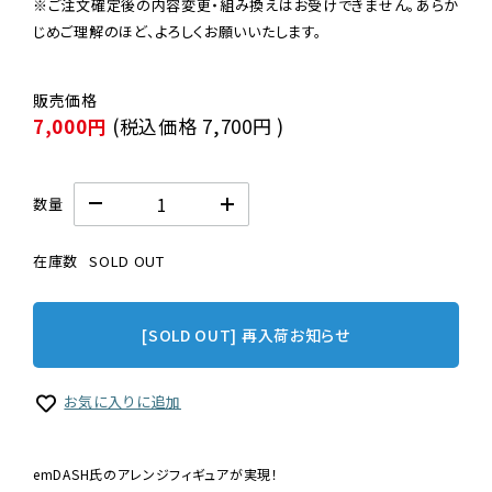
※ご注文確定後の内容変更・組み換えはお受けできません。あらか
じめご理解のほど、よろしくお願いいたします。
7,000円
(税込価格
7,700円
)
数量
在庫数
SOLD OUT
[SOLD OUT] 再入荷お知らせ
お気に入りに追加
emDASH氏のアレンジフィギュアが実現！