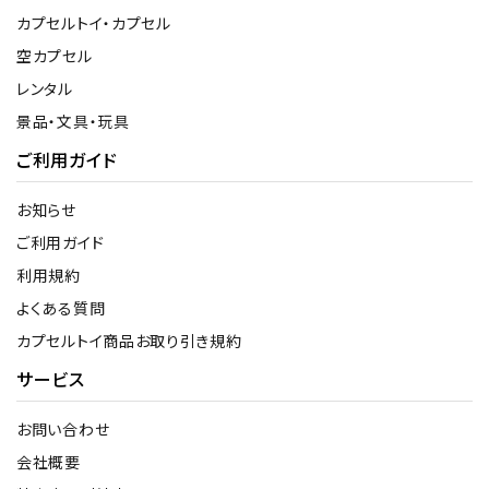
カプセルトイ・カプセル
空カプセル
レンタル
景品・文具・玩具
ご利用ガイド
お知らせ
ご利用ガイド
利用規約
よくある質問
カプセルトイ商品お取り引き規約
サービス
お問い合わせ
会社概要