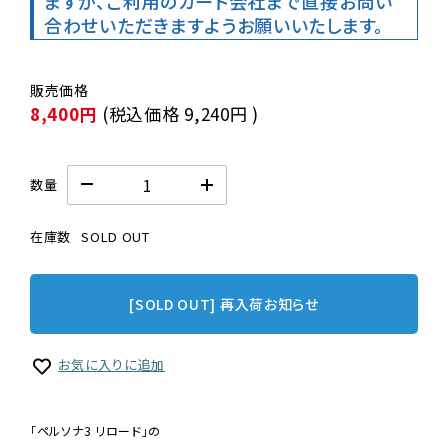
ますが、ご利用のカード会社まで直接お問い
合わせいただきますようお願いいたします。
8,400円
(税込価格
9,240円
)
数量
在庫数
SOLD OUT
[SOLD OUT] 再入荷お知らせ
お気に入りに追加
「ペルソナ3 リロード」の