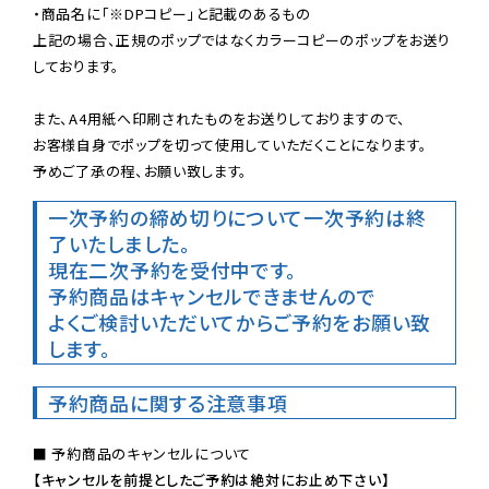
・商品名に「※DPコピー」と記載のあるもの

上記の場合、正規のポップではなくカラーコピーのポップをお送り
しております。

また、A4用紙へ印刷されたものをお送りしておりますので、

お客様自身でポップを切って使用していただくことになります。

予めご了承の程、お願い致します。
一次予約の締め切りについて
一次予約は終
了いたしました。
現在二次予約を受付中です。
予約商品はキャンセルできませんので

よくご検討いただいてからご予約をお願い致
します。
予約商品に関する注意事項
【キャンセルを前提としたご予約は絶対にお止め下さい】