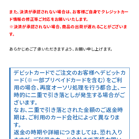
また、決済が承認されない場合は、お客様ご自身でクレジットカー
ド情報の修正等ご対応をお願いいたします。

※決済が承認されない場合、商品の出荷が遅れることがございま
す。
あらかじめご了承いただきますよう、お願い申し上げます。

デビットカードでご注文のお客様へ
デビットカ
ード（※一部プリペイドカードを含む）をご利
用の場合、再度オーソリ処理を行う都合上、一
時的に二重で引き落としが発生する場合がご
ざいます。

なお、二重で引き落とされた金額のご返金時
期は、ご利用のカード会社によって異なりま
す。

返金の時期や詳細につきましては、恐れ入り