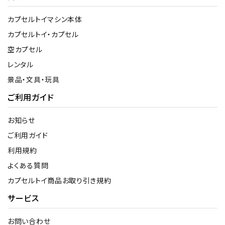
カプセルトイマシン本体
カプセルトイ・カプセル
空カプセル
レンタル
景品・文具・玩具
ご利用ガイド
お知らせ
ご利用ガイド
利用規約
よくある質問
カプセルトイ商品お取り引き規約
サービス
お問い合わせ