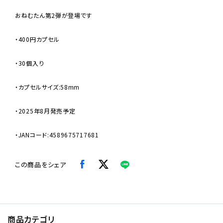
おねむたん第2弾が登場です
・400円カプセル
・30個入り
・カプセルサイズ:58mm
・2025年8月発売予定
・JANコード:4589675717681
この商品をシェア
商品カテゴリ