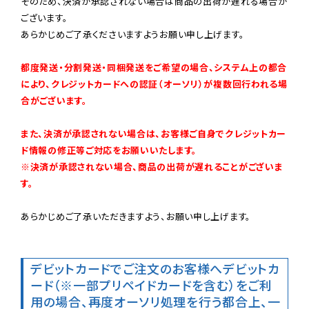
そのため、決済が承認されない場合は商品の出荷が遅れる場合が
ございます。

あらかじめご了承くださいますようお願い申し上げます。

都度発送・分割発送・同梱発送をご希望の場合、システム上の都合
により、クレジットカードへの認証（オーソリ）が複数回行われる場
合がございます。
また、決済が承認されない場合は、お客様ご自身でクレジットカー
ド情報の修正等ご対応をお願いいたします。

※決済が承認されない場合、商品の出荷が遅れることがございま
す。
あらかじめご了承いただきますよう、お願い申し上げます。

デビットカードでご注文のお客様へ
デビットカ
ード（※一部プリペイドカードを含む）をご利
用の場合、再度オーソリ処理を行う都合上、一