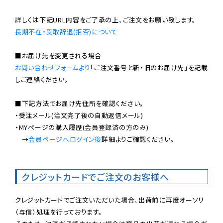
長期不在・受取辞退(拒否)について
お問い合わせフォームより
「ご注文番号と新・旧のお届け先」を記載
しご連絡ください。

■下記方法でお届け先住所を確認ください。

・受注メール(注文完了後の自動返信メール)

・MYページの購入履歴(会員登録済の方のみ)

　→
会員ページへログイン後
詳細よりご確認ください。

クレジットカードでご注文のお客様へ
クレジットカードでご注文いただいた場合、出荷前に再度オーソリ
（与信）処理を行っております。
