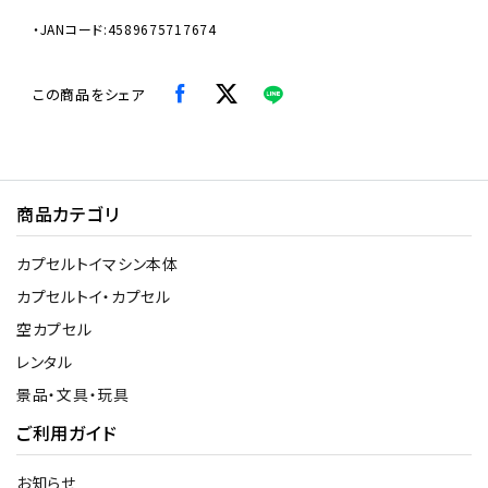
・JANコード:4589675717674
この商品をシェア
商品カテゴリ
カプセルトイマシン本体
カプセルトイ・カプセル
空カプセル
レンタル
景品・文具・玩具
ご利用ガイド
お知らせ