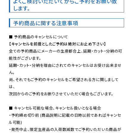
よくご検討いただいてからご予約をお願い致
します。
予約商品に関する注意事項
【キャンセルを前提としたご予約は絶対にお止め下さい】
全ての予約商品にメーカーの生産都合上、延期・カット・分納の可
能性がございます。

延期・カット・分納を理由にされてのキャンセルはお受け出来ませ
ん。

尚、それでもご予約のキャンセルをご希望される方に関しまして
は、

次回からのご予約をお断りさせていただく場合もございます。

■ キャンセル可能な場合、キャンセル扱いとなる場合

・予約締め切り前 (商品説明に記載の日時以前であればキャンセ
ル可能)

・発売中止、限定生産品の入荷数減数でご予約いただいた商品が