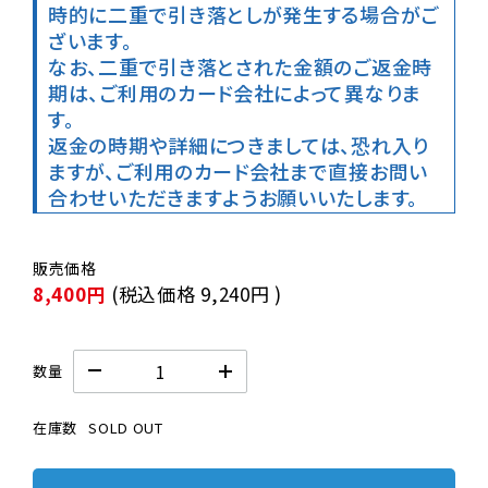
時的に二重で引き落としが発生する場合がご
ざいます。

なお、二重で引き落とされた金額のご返金時
期は、ご利用のカード会社によって異なりま
す。

返金の時期や詳細につきましては、恐れ入り
ますが、ご利用のカード会社まで直接お問い
合わせいただきますようお願いいたします。
8,400円
(税込価格
9,240円
)
数量
在庫数
SOLD OUT