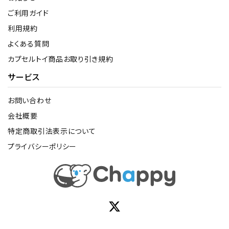
ご利用ガイド
利用規約
よくある質問
カプセルトイ商品お取り引き規約
サービス
お問い合わせ
会社概要
特定商取引法表示について
プライバシーポリシー