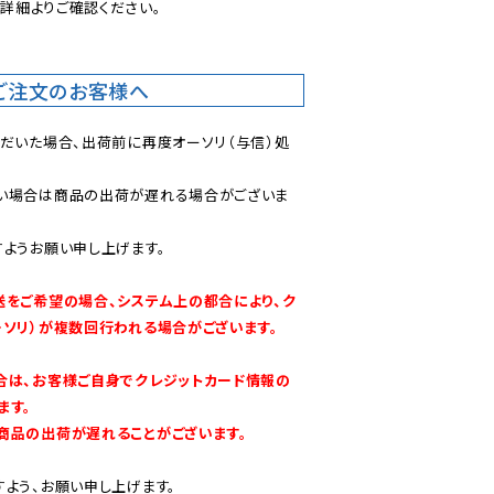
後
詳細よりご確認ください。

ご注文のお客様へ
ただいた場合、出荷前に再度オーソリ（与信）処
い場合は商品の出荷が遅れる場合がございま
ようお願い申し上げます。

送をご希望の場合、システム上の都合により、ク
ーソリ）が複数回行われる場合がございます。
合は、お客様ご自身でクレジットカード情報の
す。

商品の出荷が遅れることがございます。
よう、お願い申し上げます。
