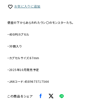
お気に入りに追加
便座の下からあらわれたウン〇のモンスターたち。
・400円カプセル
・30個入り
・カプセルサイズ:67mm
・2025年10月発売予定
・JANコード:4589675717544
この商品をシェア