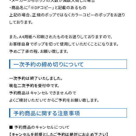
・メーカーからポップの入数が減数入荷した場合

・商品名に「※DPコピー」と記載のあるもの

上記の場合、正規のポップではなくカラーコピーのポップをお送り
しております。

また、A4用紙へ印刷されたものをお送りしておりますので、

お客様自身でポップを切って使用していただくことになります。

予めご了承の程、お願い致します。
一次予約の締め切りについて
一次予約は終了いたしました。
現在二次予約を受付中です。
予約商品はキャンセルできませんので

よくご検討いただいてからご予約をお願い致します。
予約商品に関する注意事項
【キャンセルを前提としたご予約は絶対にお止め下さい】