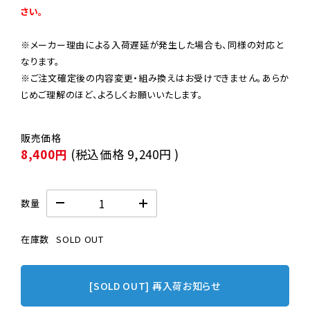
さい。
※メーカー理由による入荷遅延が発生した場合も、同様の対応と
なります。

※ご注文確定後の内容変更・組み換えはお受けできません。あらか
じめご理解のほど、よろしくお願いいたします。
8,400円
(税込価格
9,240円
)
数量
在庫数
SOLD OUT
[SOLD OUT] 再入荷お知らせ