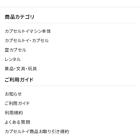
商品カテゴリ
カプセルトイマシン本体
カプセルトイ・カプセル
空カプセル
レンタル
景品・文具・玩具
ご利用ガイド
お知らせ
ご利用ガイド
利用規約
よくある質問
カプセルトイ商品お取り引き規約