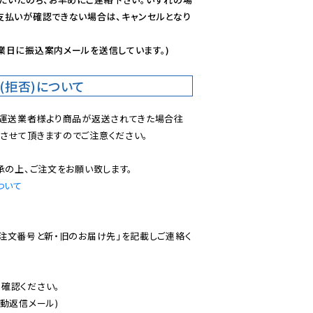
支払いが確認できない場合は、キャンセルとなり
業日に振込案内メールを送信しています。)
(拒否)について
で運送業者様より商品が返送されてきた場合往
させて頂きますのでご注意ください。

ついて
ご注文番号と新・旧のお届け先」を記載しご連絡く
認ください。

動返信メール)
