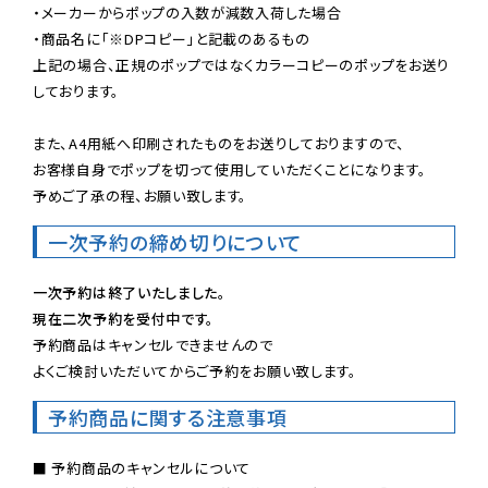
・メーカーからポップの入数が減数入荷した場合

・商品名に「※DPコピー」と記載のあるもの

上記の場合、正規のポップではなくカラーコピーのポップをお送り
しております。

また、A4用紙へ印刷されたものをお送りしておりますので、

お客様自身でポップを切って使用していただくことになります。

予めご了承の程、お願い致します。
一次予約の締め切りについて
一次予約は終了いたしました。
現在二次予約を受付中です。
予約商品はキャンセルできませんので

よくご検討いただいてからご予約をお願い致します。
予約商品に関する注意事項