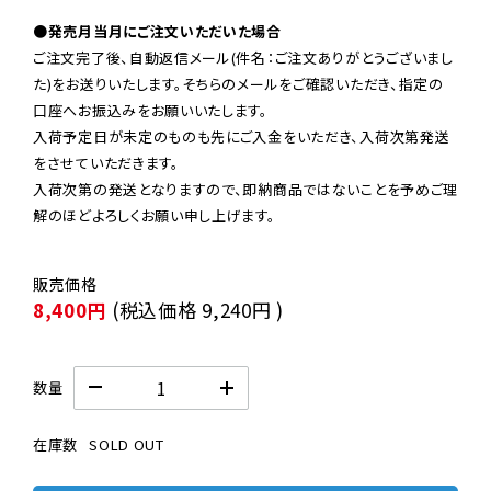
●発売月当月にご注文いただいた場合
ご注文完了後、自動返信メール(件名：ご注文ありがとうございまし
た)をお送りいたします。そちらのメールをご確認いただき、指定の
口座へお振込みをお願いいたします。

入荷予定日が未定のものも先にご入金をいただき、入荷次第発送
をさせていただきます。

入荷次第の発送となりますので、即納商品ではないことを予めご理
解のほどよろしくお願い申し上げます。
8,400円
(税込価格
9,240円
)
数量
在庫数
SOLD OUT