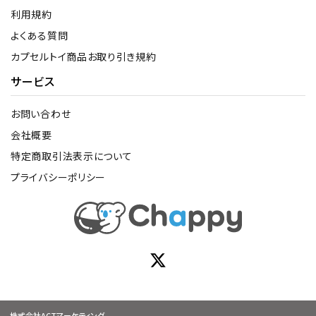
利用規約
よくある質問
カプセルトイ商品お取り引き規約
サービス
お問い合わせ
会社概要
特定商取引法表示について
プライバシーポリシー
株式会社ACTマーケティング