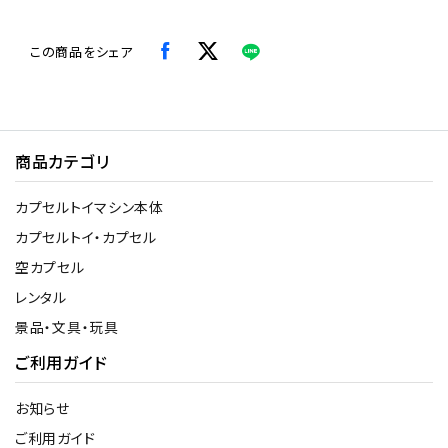
この商品をシェア
商品カテゴリ
カプセルトイマシン本体
カプセルトイ・カプセル
空カプセル
レンタル
景品・文具・玩具
ご利用ガイド
お知らせ
ご利用ガイド