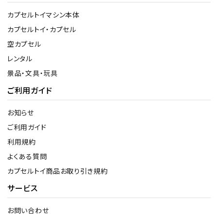
カプセルトイマシン本体
カプセルトイ・カプセル
空カプセル
レンタル
景品・文具・玩具
ご利用ガイド
お知らせ
ご利用ガイド
利用規約
よくある質問
カプセルトイ商品お取り引き規約
サービス
お問い合わせ