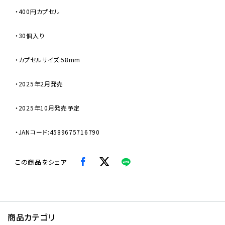
・400円カプセル
・30個入り
・カプセルサイズ:58mm
・2025年2月発売
・2025年10月発売予定
・JANコード:4589675716790
この商品をシェア
商品カテゴリ