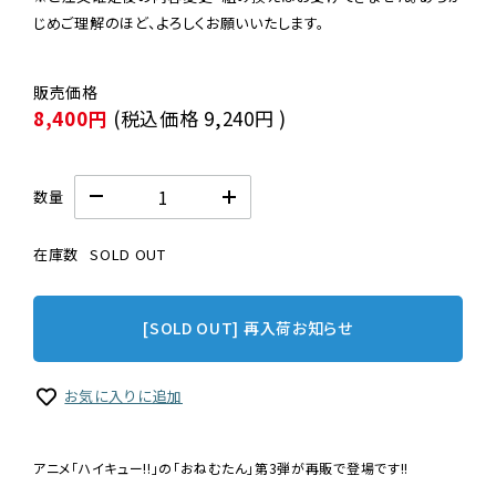
じめご理解のほど、よろしくお願いいたします。
8,400円
(税込価格
9,240円
)
数量
在庫数
SOLD OUT
[SOLD OUT] 再入荷お知らせ
お気に入りに追加
アニメ「ハイキュー!!」の「おねむたん」第3弾が再販で登場です!!