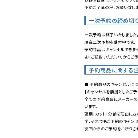
予めご了承の程、お願い致しま
一次予約の締め切
一次予約は終了いたしました
現在二次予約を受付中です。
予約商品はキャンセルできませ
よくご検討いただいてからご予
予約商品に関する
【キャンセルを前提としたご
全ての予約商品にメーカーの
います。

延期・カット・分納を理由にさ
尚、それでもご予約のキャンセ
次回からのご予約をお断りさせ