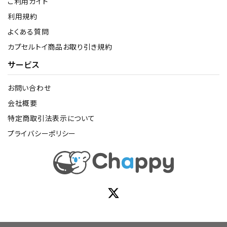
ご利用ガイド
利用規約
よくある質問
カプセルトイ商品お取り引き規約
サービス
お問い合わせ
会社概要
特定商取引法表示について
プライバシーポリシー