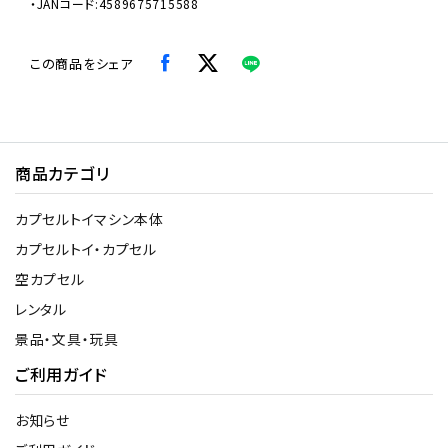
・JANコード:4589675715588
この商品をシェア
商品カテゴリ
カプセルトイマシン本体
カプセルトイ・カプセル
空カプセル
レンタル
景品・文具・玩具
ご利用ガイド
お知らせ