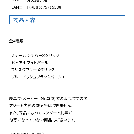
・JANコード:4589675715588
商品内容
全4種類

・スチールシルバーメタリック

・ピュアホワイトパール

・ブリスクブルーメタリック

・ブルーイッシュブラックパール3

袋単位(メーカー出荷単位)での販売ですので

アソート内容の変更等はできません。

また、商品によってはアソート比率が

均等になっていない商品もございます。
