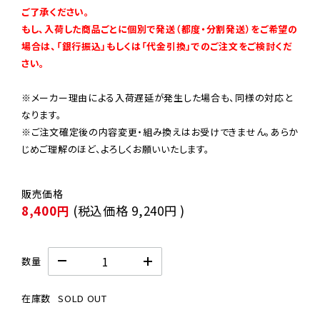
ご了承ください。

もし、入荷した商品ごとに個別で発送（都度・分割発送）をご希望の
場合は、「銀行振込」もしくは「代金引換」でのご注文をご検討くだ
さい。
※メーカー理由による入荷遅延が発生した場合も、同様の対応と
なります。

※ご注文確定後の内容変更・組み換えはお受けできません。あらか
じめご理解のほど、よろしくお願いいたします。
8,400円
(税込価格
9,240円
)
数量
在庫数
SOLD OUT