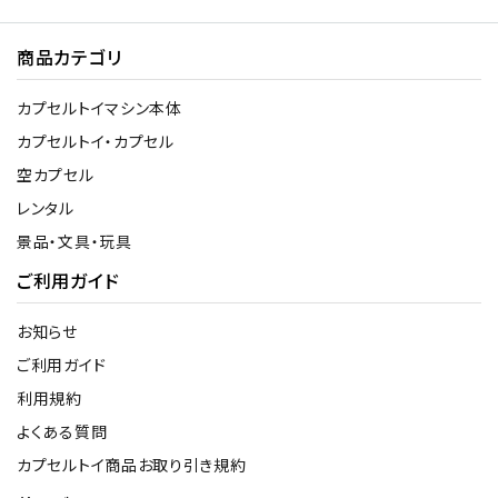
商品カテゴリ
カプセルトイマシン本体
カプセルトイ・カプセル
空カプセル
レンタル
景品・文具・玩具
ご利用ガイド
お知らせ
ご利用ガイド
利用規約
よくある質問
カプセルトイ商品お取り引き規約