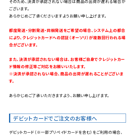
そのため、決済が承認されない場合は商品の出荷が遅れる場合が
ございます。

あらかじめご了承くださいますようお願い申し上げます。

都度発送・分割発送・同梱発送をご希望の場合、システム上の都合
により、クレジットカードへの認証（オーソリ）が複数回行われる場
合がございます。
また、決済が承認されない場合は、お客様ご自身でクレジットカー
ド情報の修正等ご対応をお願いいたします。

※決済が承認されない場合、商品の出荷が遅れることがございま
す。
あらかじめご了承いただきますよう、お願い申し上げます。

デビットカードでご注文のお客様へ
デビットカード（※一部プリペイドカードを含む）をご利用の場合、