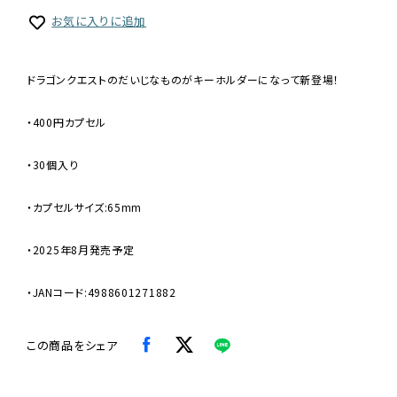
お気に入りに追加
ドラゴンクエストのだいじなものがキーホルダーになって新登場！
・400円カプセル
・30個入り
・カプセルサイズ:65mm
・2025年8月発売予定
・JANコード:4988601271882
この商品をシェア