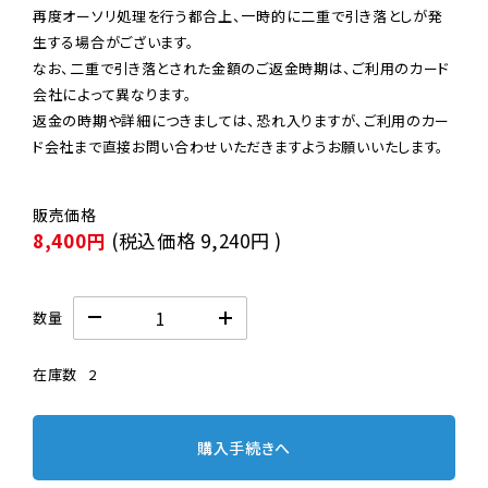
再度オーソリ処理を行う都合上、一時的に二重で引き落としが発
生する場合がございます。

なお、二重で引き落とされた金額のご返金時期は、ご利用のカード
会社によって異なります。

返金の時期や詳細につきましては、恐れ入りますが、ご利用のカー
ド会社まで直接お問い合わせいただきますようお願いいたします。
8,400円
(税込価格
9,240円
)
数量
在庫数
2
購入手続きへ