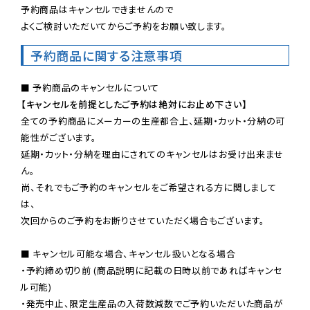
予約商品はキャンセルできませんので

よくご検討いただいてからご予約をお願い致します。
予約商品に関する注意事項
【キャンセルを前提としたご予約は絶対にお止め下さい】
全ての予約商品にメーカーの生産都合上、延期・カット・分納の可
能性がございます。

延期・カット・分納を理由にされてのキャンセルはお受け出来ませ
ん。

尚、それでもご予約のキャンセルをご希望される方に関しまして
は、

次回からのご予約をお断りさせていただく場合もございます。

■ キャンセル可能な場合、キャンセル扱いとなる場合

・予約締め切り前 (商品説明に記載の日時以前であればキャンセ
ル可能)

・発売中止、限定生産品の入荷数減数でご予約いただいた商品が