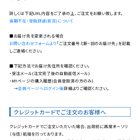
長期不在・受取辞退(拒否)について
お問い合わせフォームより
「ご注文番号と新・旧のお届け先」を記載
しご連絡ください。

■下記方法でお届け先住所を確認ください。

・受注メール(注文完了後の自動返信メール)

・MYページの購入履歴(会員登録済の方のみ)

　→
会員ページへログイン後
詳細よりご確認ください。

クレジットカードでご注文のお客様へ
クレジットカードでご注文いただいた場合、出荷前に再度オーソリ
（与信）処理を行っております。
