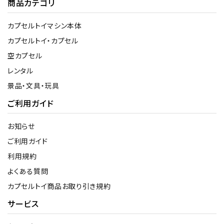
商品カテゴリ
カプセルトイマシン本体
カプセルトイ・カプセル
空カプセル
レンタル
景品・文具・玩具
ご利用ガイド
お知らせ
ご利用ガイド
利用規約
よくある質問
カプセルトイ商品お取り引き規約
サービス