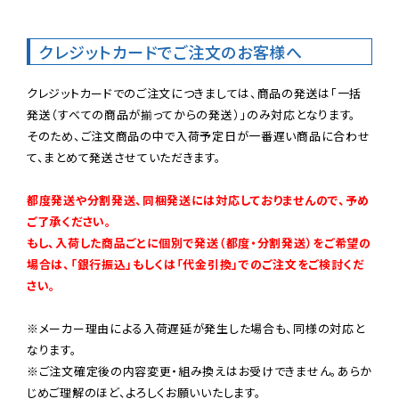
クレジットカードでご注文のお客様へ
クレジットカードでのご注文につきましては、商品の発送は「一括
発送（すべての商品が揃ってからの発送）」のみ対応となります。

そのため、ご注文商品の中で入荷予定日が一番遅い商品に合わせ
て、まとめて発送させていただきます。

都度発送や分割発送、同梱発送には対応しておりませんので、予め
ご了承ください。

もし、入荷した商品ごとに個別で発送（都度・分割発送）をご希望の
場合は、「銀行振込」もしくは「代金引換」でのご注文をご検討くだ
さい。
※メーカー理由による入荷遅延が発生した場合も、同様の対応と
なります。

※ご注文確定後の内容変更・組み換えはお受けできません。あらか
じめご理解のほど、よろしくお願いいたします。