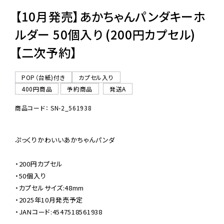
【10月発売】あかちゃんパンダキーホ
ルダー 50個入り (200円カプセル)
【二次予約】
POP（台紙)付き
カプセル入り
400円商品
予約商品
発送A
商品コード： SN-2_561938
ぷっくりかわいいあかちゃんパンダ

・200円カプセル

・50個入り

・カプセルサイズ:48mm

・2025年10月発売予定

・JANコード:4547518561938