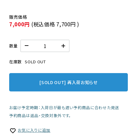
7,000円
(税込価格
7,700円
)
数量
在庫数
SOLD OUT
[SOLD OUT] 再入荷お知らせ
お届け予定時期：入荷日が最も遅い予約商品に合わせた発送
予約商品は返品・交換対象外です。
お気に入りに追加