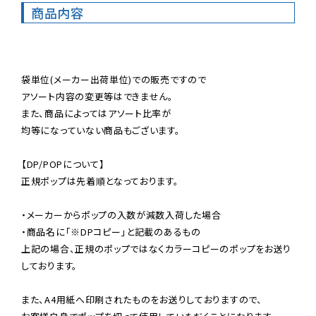
商品内容
袋単位(メーカー出荷単位)での販売ですので

アソート内容の変更等はできません。

また、商品によってはアソート比率が

均等になっていない商品もございます。

【DP/POPについて】

正規ポップは先着順となっております。

・メーカーからポップの入数が減数入荷した場合

・商品名に「※DPコピー」と記載のあるもの

上記の場合、正規のポップではなくカラーコピーのポップをお送り
しております。

また、A4用紙へ印刷されたものをお送りしておりますので、
