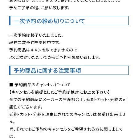
お客様自身でポップを切って使用していただくことになります。

予めご了承の程、お願い致します。
一次予約の締め切りについて
一次予約は終了いたしました。
現在二次予約を受付中です。
予約商品はキャンセルできませんので

よくご検討いただいてからご予約をお願い致します。
予約商品に関する注意事項
【キャンセルを前提としたご予約は絶対にお止め下さい】
全ての予約商品にメーカーの生産都合上、延期・カット・分納の可
能性がございます。

延期・カット・分納を理由にされてのキャンセルはお受け出来ませ
ん。

尚、それでもご予約のキャンセルをご希望される方に関しまして
は、
