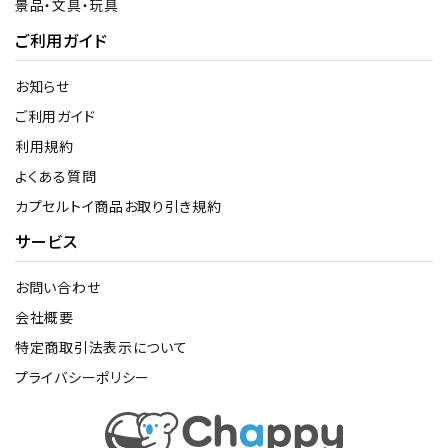
景品・文具・玩具
ご利用ガイド
お知らせ
ご利用ガイド
利用規約
よくある質問
カプセルトイ商品お取り引き規約
サービス
お問い合わせ
会社概要
特定商取引法表示について
プライバシーポリシー