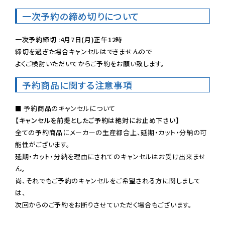
一次予約の締め切りについて
一次予約締切 :4月7日(月)正午12時
締切を過ぎた場合キャンセルはできませんので

よくご検討いただいてからご予約をお願い致します。
予約商品に関する注意事項
【キャンセルを前提としたご予約は絶対にお止め下さい】
全ての予約商品にメーカーの生産都合上、延期・カット・分納の可
能性がございます。

延期・カット・分納を理由にされてのキャンセルはお受け出来ませ
ん。

尚、それでもご予約のキャンセルをご希望される方に関しまして
は、

次回からのご予約をお断りさせていただく場合もございます。
