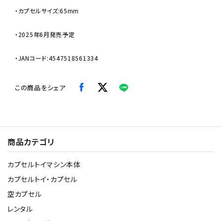
・カプセルサイズ:65mm
・2025年6月発売予定
・JANコード:4547518561334
この商品をシェア
商品カテゴリ
カプセルトイマシン本体
カプセルトイ・カプセル
空カプセル
レンタル